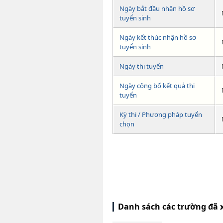
Ngày bắt đầu nhận hồ sơ
tuyển sinh
Ngày kết thúc nhận hồ sơ
tuyển sinh
Ngày thi tuyển
Ngày công bố kết quả thi
tuyển
Kỳ thi / Phương pháp tuyển
chọn
Danh sách các trường đã 