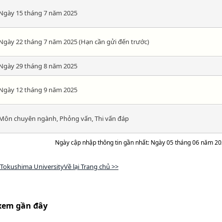
Ngày 15 tháng 7 năm 2025
Ngày 22 tháng 7 năm 2025 (Hạn cần gửi đến trước)
Ngày 29 tháng 8 năm 2025
Ngày 12 tháng 9 năm 2025
Môn chuyên ngành, Phỏng vấn, Thi vấn đáp
Ngày cập nhập thông tin gần nhất: Ngày 05 tháng 06 năm 2
Tokushima UniversityVề lại Trang chủ >>
xem gần đây