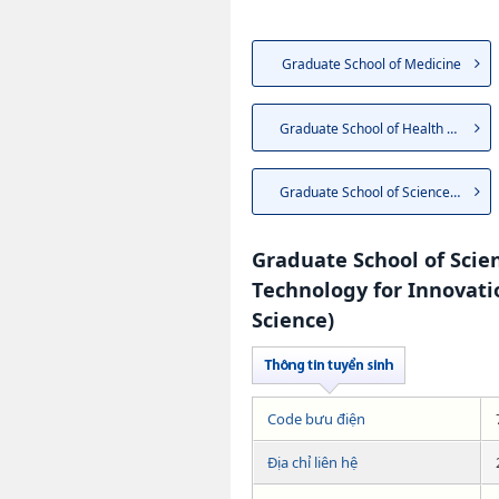
Graduate School of Medicine
Graduate School of Health Sci...
Graduate School of Sciences a...
Graduate School of Scie
Technology for Innovati
Science)
Code bưu điện
Địa chỉ liên hệ