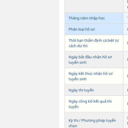
Tháng năm nhập học
Phân loại hồ sơ
Thời hạn thẩm định cá biệt tư
cách dự thi
Ngày bắt đầu nhận hồ sơ
tuyển sinh
Ngày kết thúc nhận hồ sơ
tuyển sinh
Ngày thi tuyển
Ngày công bố kết quả thi
tuyển
Kỳ thi / Phương pháp tuyển
chọn