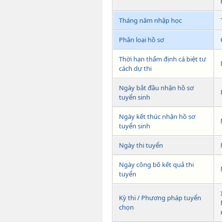
Tháng năm nhập học
Phân loại hồ sơ
Thời hạn thẩm định cá biệt tư
cách dự thi
Ngày bắt đầu nhận hồ sơ
tuyển sinh
Ngày kết thúc nhận hồ sơ
tuyển sinh
Ngày thi tuyển
Ngày công bố kết quả thi
tuyển
Kỳ thi / Phương pháp tuyển
chọn