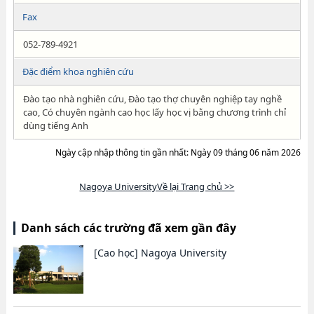
Fax
052-789-4921
Đặc điểm khoa nghiên cứu
Đào tạo nhà nghiên cứu, Đào tạo thợ chuyên nghiệp tay nghề
cao, Có chuyên ngành cao học lấy học vị bằng chương trình chỉ
dùng tiếng Anh
Ngày cập nhập thông tin gần nhất: Ngày 09 tháng 06 năm 2026
Nagoya UniversityVề lại Trang chủ >>
Danh sách các trường đã xem gần đây
[Cao học]
Nagoya University