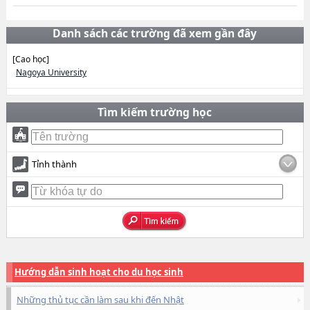
Danh sách các trường đã xem gần đây
[Cao học]
Nagoya University
Tìm kiếm trường học
Tỉnh thành
Hướng dẫn sinh hoạt cho du học sinh
Những thủ tục cần làm sau khi đến Nhật