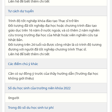
Liên hệ để biết thêm chi tiết
Tư cách dự tuyển
Trình độ tốt nghiệp khóa đào tạo Thạc sĩ trở lên
Đối tượng đã tốt nghiệp đại học hoặc chương trình đào tạo
giáo dục trên 16 năm ở nước ngoài, và có thêm 2 năm nghiên
cứu trong trường đại học của Nhật hoặc viên nghiên cứu tại
Nhật Bản.
Đối tượng trên 24 tuổi và được công nhận là có trình độ tương
đương với người đã tốt nghiệp chương trình Thạc sĩ.
Liên hệ để biết thêm chi tiết
Các điểm chú ý khác
Cần có sự đồng ý trước của thầy hướng dẫn (Trường đại học
không giới thiệu)
Số du học sinh của trường niên khóa 2022
0người
Trong đó số du học sinh tư phí