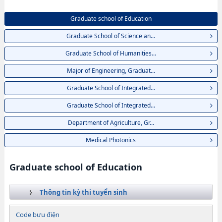
Graduate school of Education
Graduate School of Science an...
Graduate School of Humanities...
Major of Engineering, Graduat...
Graduate School of Integrated...
Graduate School of Integrated...
Department of Agriculture, Gr...
Medical Photonics
Graduate school of Education
Thông tin kỳ thi tuyển sinh
Code bưu điện