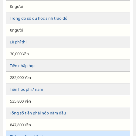
0người
Trong đó số du học sinh trao đổi
0người
Lệ phí thi
30,000 Yên
Tiền nhập học
282,000 Yên
Tiền học phí / năm
535,800 Yên
Tổng số tiền phải nộp năm đầu
847,800 Yên