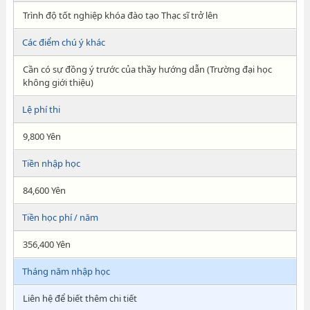
Trình độ tốt nghiệp khóa đào tạo Thạc sĩ trở lên
Các điểm chú ý khác
Cần có sự đồng ý trước của thầy hướng dẫn (Trường đại học
không giới thiệu)
Lệ phí thi
9,800 Yên
Tiền nhập học
84,600 Yên
Tiền học phí / năm
356,400 Yên
Tháng năm nhập học
Liên hệ để biết thêm chi tiết