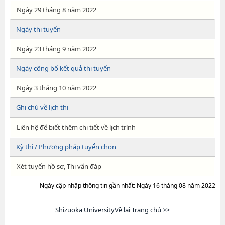
Ngày 29 tháng 8 năm 2022
Ngày thi tuyển
Ngày 23 tháng 9 năm 2022
Ngày công bố kết quả thi tuyển
Ngày 3 tháng 10 năm 2022
Ghi chú về lịch thi
Liên hệ để biết thêm chi tiết về lịch trình
Kỳ thi / Phương pháp tuyển chọn
Xét tuyển hồ sơ, Thi vấn đáp
Ngày cập nhập thông tin gần nhất: Ngày 16 tháng 08 năm 2022
Shizuoka UniversityVề lại Trang chủ >>