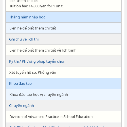
biết thêm chi tiết
Tuition fee: 14,800 yen for 1 unit.
Tháng năm nhập học
Liên hệ để biết thêm chi tiết
Ghi chú về lịch thi
Liên hệ để biết thêm chi tiết về lịch trình
Kỳ thi / Phương pháp tuyển chọn
Xét tuyển hồ sơ, Phỏng vấn
Khoá đào tạo
Khóa đào tạo học vị chuyên ngành
Chuyên ngành
Division of Advanced Practice in School Education