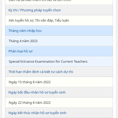
Kỳ thi / Phương pháp tuyển chọn
Xét tuyển hồ sơ, Thi vấn đáp, Tiểu luận
Tháng năm nhập học
Tháng 4 năm 2023
Phân loại hồ sơ
Special Entrance Examination for Current Teachers
Thời hạn thẩm định cá biệt tư cách dự thi
Ngày 15 tháng 8 năm 2022
Ngày bắt đầu nhận hồ sơ tuyển sinh
Ngày 22 tháng 8 năm 2022
Ngày kết thúc nhận hồ sơ tuyển sinh