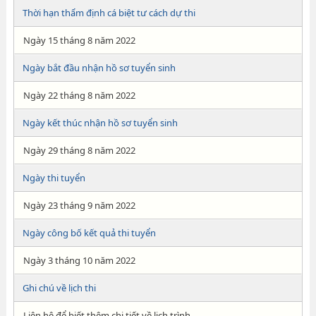
Thời hạn thẩm định cá biệt tư cách dự thi
Ngày 15 tháng 8 năm 2022
Ngày bắt đầu nhận hồ sơ tuyển sinh
Ngày 22 tháng 8 năm 2022
Ngày kết thúc nhận hồ sơ tuyển sinh
Ngày 29 tháng 8 năm 2022
Ngày thi tuyển
Ngày 23 tháng 9 năm 2022
Ngày công bố kết quả thi tuyển
Ngày 3 tháng 10 năm 2022
Ghi chú về lịch thi
Liên hệ để biết thêm chi tiết về lịch trình