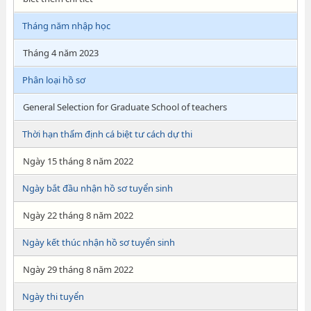
Tháng năm nhập học
Tháng 4 năm 2023
Phân loại hồ sơ
General Selection for Graduate School of teachers
Thời hạn thẩm định cá biệt tư cách dự thi
Ngày 15 tháng 8 năm 2022
Ngày bắt đầu nhận hồ sơ tuyển sinh
Ngày 22 tháng 8 năm 2022
Ngày kết thúc nhận hồ sơ tuyển sinh
Ngày 29 tháng 8 năm 2022
Ngày thi tuyển