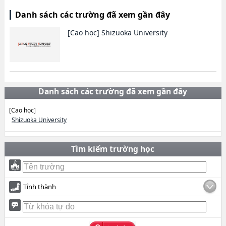
Danh sách các trường đã xem gần đây
[Cao học]
Shizuoka University
Danh sách các trường đã xem gần đây
[Cao học]
Shizuoka University
Tìm kiếm trường học
Tỉnh thành