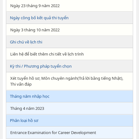
Ngày 23 tháng 9 năm 2022
Ngày công bố kết quả thi tuyển
Ngày 3 tháng 10 năm 2022
Ghi chú về lịch thi
Liên hệ để biết thêm chi tiết về lịch trình
Kỳ thi / Phương pháp tuyển chọn
Xét tuyển hồ sơ, Môn chuyên ngành(Trả lời bằng tiếng Nhật),
Thi vấn đáp
Tháng năm nhập học
Tháng 4 năm 2023
Phân loại hồ sơ
Entrance Examination for Career Development