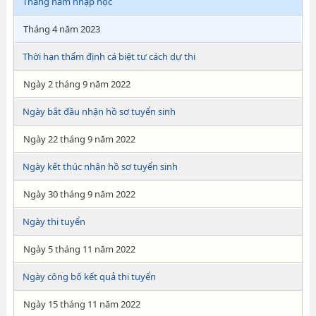
Tháng năm nhập học
Tháng 4 năm 2023
Thời hạn thẩm định cá biệt tư cách dự thi
Ngày 2 tháng 9 năm 2022
Ngày bắt đầu nhận hồ sơ tuyển sinh
Ngày 22 tháng 9 năm 2022
Ngày kết thúc nhận hồ sơ tuyển sinh
Ngày 30 tháng 9 năm 2022
Ngày thi tuyển
Ngày 5 tháng 11 năm 2022
Ngày công bố kết quả thi tuyển
Ngày 15 tháng 11 năm 2022