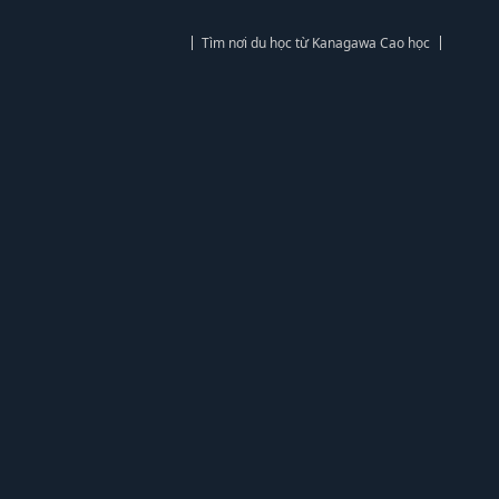
Tìm nơi du học từ Kanagawa Cao học