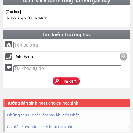
Danh sách các trường đã xem gần đây
[Cao học]
University of Yamanashi
Tìm kiếm trường học
Tỉnh thành
Hướng dẫn sinh hoạt cho du học sinh
Những thủ tục cần làm sau khi đến Nhật
Bắt đầu cuộc sống sinh hoạt tại Nhật