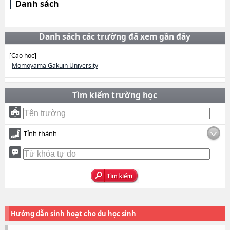
Danh sách
Danh sách các trường đã xem gần đây
[Cao học]
Momoyama Gakuin University
Tìm kiếm trường học
Tỉnh thành
Hướng dẫn sinh hoạt cho du học sinh