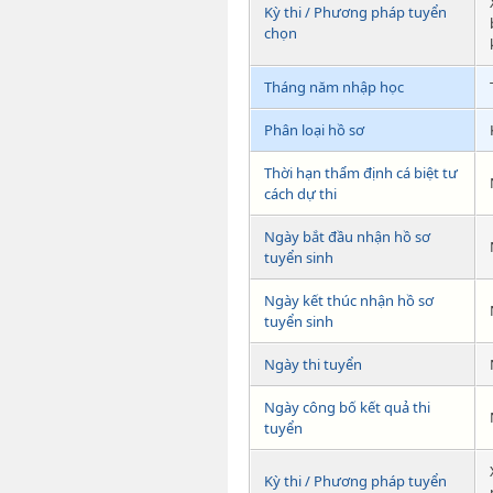
Kỳ thi / Phương pháp tuyển
chọn
Tháng năm nhập học
Phân loại hồ sơ
Thời hạn thẩm định cá biệt tư
cách dự thi
Ngày bắt đầu nhận hồ sơ
tuyển sinh
Ngày kết thúc nhận hồ sơ
tuyển sinh
Ngày thi tuyển
Ngày công bố kết quả thi
tuyển
Kỳ thi / Phương pháp tuyển