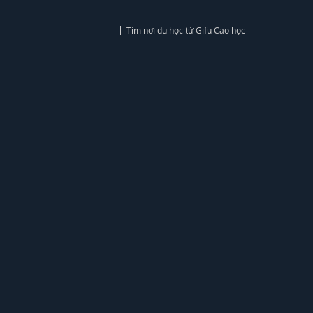
Tìm nơi du học từ Gifu Cao học