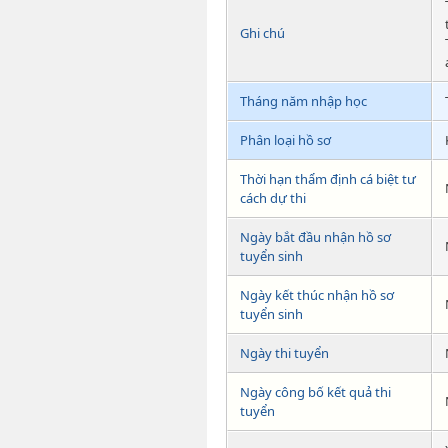
Ghi chú
Tháng năm nhập học
Phân loại hồ sơ
Thời hạn thẩm định cá biệt tư
cách dự thi
Ngày bắt đầu nhận hồ sơ
tuyển sinh
Ngày kết thúc nhận hồ sơ
tuyển sinh
Ngày thi tuyển
Ngày công bố kết quả thi
tuyển