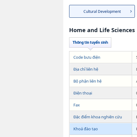
Cultural Development
Home and Life Sciences
Code bưu điện
Địa chỉ liên hệ
Bộ phận liên hệ
Điện thoại
Fax
Đặc điểm khoa nghiên cứu
Khoá đào tạo