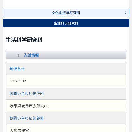
文化創造学研究科
生活科学研究科
生活科学研究科
入試情報
郵便番号
501-2592
お問い合わせ先住所
岐阜県岐阜市太郎丸80
お問い合わせ先部署
入試広報室