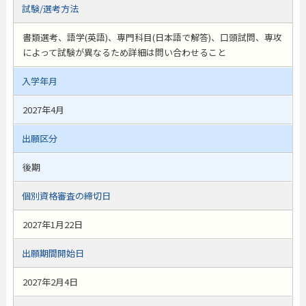
試験/選考方法
書類選考、語学(英語)、専門科目(日本語で解答)、口頭試問、専攻
によって試験が異なるため詳細は問い合わせること
入学年月
2027年4月
出願区分
後期
個別資格審査の締切日
2027年1月22日
出願期間開始日
2027年2月4日