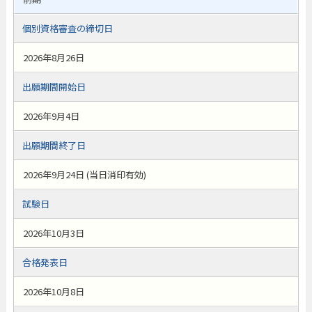
個別資格審査の締切日
2026年8月26日
出願期間開始日
2026年9月4日
出願期間終了日
2026年9月24日 (当日消印有効)
試験日
2026年10月3日
合格発表日
2026年10月8日