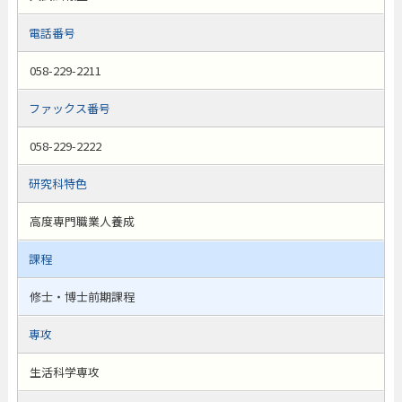
電話番号
058-229-2211
ファックス番号
058-229-2222
研究科特色
高度専門職業人養成
課程
修士・博士前期課程
専攻
生活科学専攻