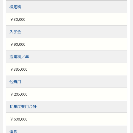
検定料
￥30,000
入学金
￥90,000
授業料／年
￥395,000
他費用
￥205,000
初年度費用合計
￥690,000
備考