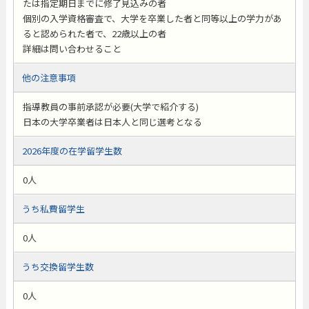
たは指定期日までに修了見込みの者
個別の入学資格審査で、大学を卒業した者と同等以上の学力があ
ると認められた者で、22歳以上の者
詳細は問い合わせること
他の注意事項
指導教員の事前承認が必要(大学で紹介する)
日本の大学卒業者は日本人と同じ選考となる
2026年度の在学留学生数
0人
うち私費留学生
0人
うち交換留学生数
0人