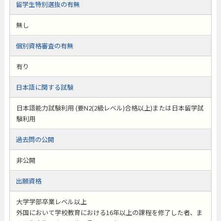
留学生特別選抜の有無
無し
個別資格審査の有無
有り
日本語に関する試験
日本語能力試験利用 (要N2(2級レベル)合格以上)または日本留学試
験利用
過去問の公開
非公開
出願資格
大学学部卒業レベル以上
外国において学校教育における16年以上の課程を修了した者、ま