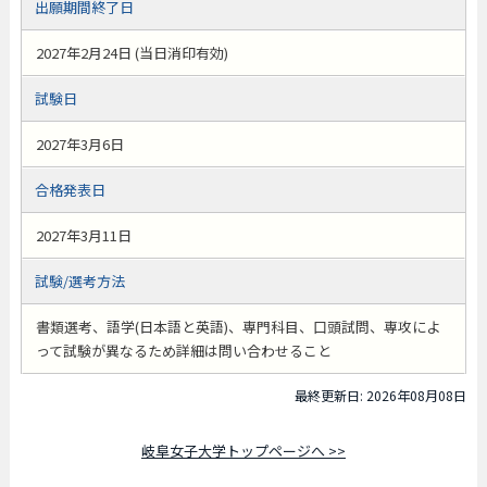
出願期間終了日
2027年2月24日 (当日消印有効)
試験日
2027年3月6日
合格発表日
2027年3月11日
試験/選考方法
書類選考、語学(日本語と英語)、専門科目、口頭試問、専攻によ
って試験が異なるため詳細は問い合わせること
最終更新日: 2026年08月08日
岐阜女子大学トップページへ >>