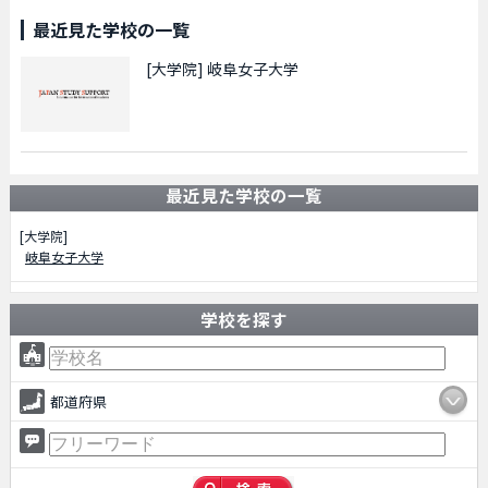
最近見た学校の一覧
[大学院]
岐阜女子大学
最近見た学校の一覧
[大学院]
岐阜女子大学
学校を探す
都道府県