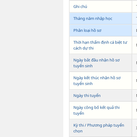
Ghi chú
Tháng năm nhập học
Phân loại hồ sơ
Thời hạn thẩm định cá biệt tư
cách dự thi
Ngày bắt đầu nhận hồ sơ
tuyển sinh
Ngày kết thúc nhận hồ sơ
tuyển sinh
Ngày thi tuyển
Ngày công bố kết quả thi
tuyển
Kỳ thi / Phương pháp tuyển
chọn