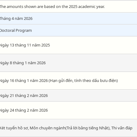
The amounts shown are based on the 2025 academic year.
Tháng 4 năm 2026
Doctoral Program
Ngày 13 tháng 11 năm 2025
Ngày 8 tháng 1 năm 2026
Ngày 16 tháng 1 năm 2026 (Hạn gửi đến, tính theo dấu bưu điện)
Ngày 21 tháng 2 năm 2026
Ngày 24 tháng 2 năm 2026
Xét tuyển hồ sơ, Môn chuyên ngành(Trả lời bằng tiếng Nhật), Thi vấn đáp