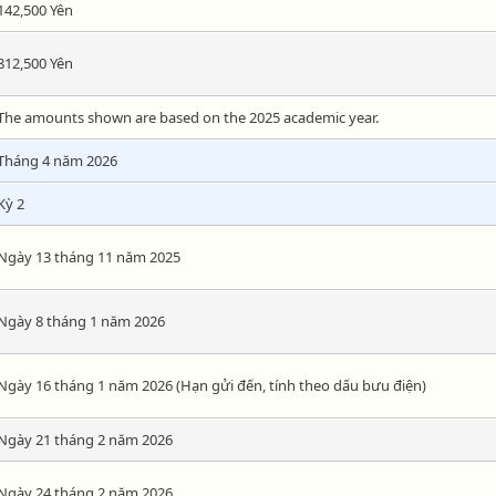
142,500 Yên
812,500 Yên
The amounts shown are based on the 2025 academic year.
Tháng 4 năm 2026
Kỳ 2
Ngày 13 tháng 11 năm 2025
Ngày 8 tháng 1 năm 2026
Ngày 16 tháng 1 năm 2026 (Hạn gửi đến, tính theo dấu bưu điện)
Ngày 21 tháng 2 năm 2026
Ngày 24 tháng 2 năm 2026