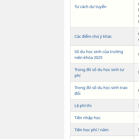
Tư cách dự tuyển
Các điểm chú ý khác
Số du học sinh của trường
niên khóa 2025
Trong đó số du học sinh tư
phí
Trong đó số du học sinh trao
đổi
Lệ phí thi
Tiền nhập học
Tiền học phí / năm