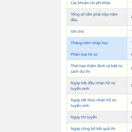
Các khoản chi phí khác
Tổng số tiền phải nộp năm
đầu
Ghi chú
Tháng năm nhập học
Phân loại hồ sơ
Thời hạn thẩm định cá biệt tư
cách dự thi
Ngày bắt đầu nhận hồ sơ
tuyển sinh
Ngày kết thúc nhận hồ sơ
tuyển sinh
Ngày thi tuyển
Ngày công bố kết quả thi