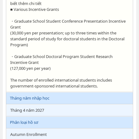
biết thêm chi tiết
■ Various Incentive Grants
・Graduate School Student Conference Presentation Incentive
Grant
(30,000 yen per presentation; up to three times within the
standard period of study for doctoral students in the Doctoral
Program)
・Graduate School Doctoral Program Student Research
Incentive Grant
(127,000 yen per year)
The number of enrolled international students includes
government-sponsored international students.
Tháng năm nhập học
Tháng 4 năm 2027
Phân loại hồ sơ
Autumn Enrollment