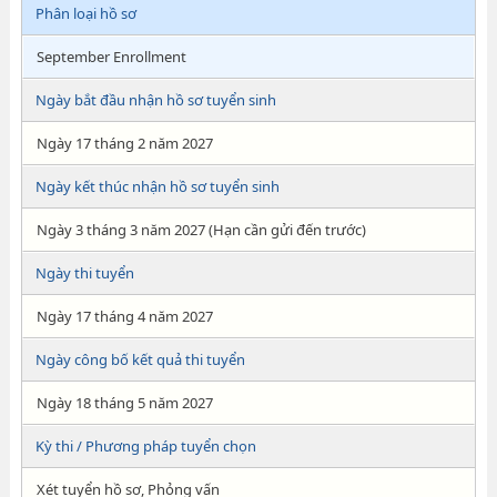
Phân loại hồ sơ
September Enrollment
Ngày bắt đầu nhận hồ sơ tuyển sinh
Ngày 17 tháng 2 năm 2027
Ngày kết thúc nhận hồ sơ tuyển sinh
Ngày 3 tháng 3 năm 2027 (Hạn cần gửi đến trước)
Ngày thi tuyển
Ngày 17 tháng 4 năm 2027
Ngày công bố kết quả thi tuyển
Ngày 18 tháng 5 năm 2027
Kỳ thi / Phương pháp tuyển chọn
Xét tuyển hồ sơ, Phỏng vấn