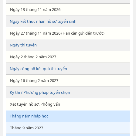
Ngày 13 tháng 11 năm 2026
Ngày kết thúc nhận hồ sơ tuyển sinh
Ngày 27 tháng 11 năm 2026 (Hạn cần gửi đến trước)
Ngày thi tuyển
Ngày 2 tháng 2 năm 2027
Ngày công bố kết quả thi tuyển
Ngày 16 tháng 2 năm 2027
Kỳ thi / Phương pháp tuyển chọn
Xét tuyển hồ sơ, Phỏng vấn
Tháng năm nhập học
Tháng 9 năm 2027