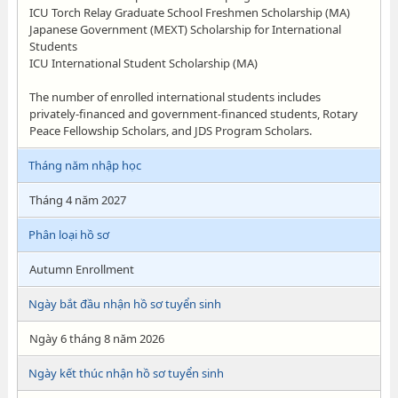
ICU Torch Relay Graduate School Freshmen Scholarship (MA)
Japanese Government (MEXT) Scholarship for International
Students
ICU International Student Scholarship (MA)
The number of enrolled international students includes
privately-financed and government-financed students, Rotary
Peace Fellowship Scholars, and JDS Program Scholars.
Tháng năm nhập học
Tháng 4 năm 2027
Phân loại hồ sơ
Autumn Enrollment
Ngày bắt đầu nhận hồ sơ tuyển sinh
Ngày 6 tháng 8 năm 2026
Ngày kết thúc nhận hồ sơ tuyển sinh