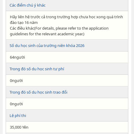
Các điểm chú ý khác
Hãy liên hệ trước cả trong trường hợp chưa học xong quá trình
đào tạo 16 năm
Các điều khác(For details, please refer to the application
guidelines for the relevant academic year.)
Số du học sinh của trường niên khóa 2026
64người
Trong đó số du học sinh tư phí
0người
Trong đó số du học sinh trao đổi
0người
Lệ phí thi
35,000 Yên