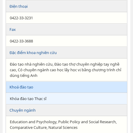
Điện thoại
0422-33-3231
Fax
0422-33-3688
Đặc điểm khoa nghiên cứu
Đào tạo nhà nghiên cứu, Đào tạo thợ chuyên nghiệp tay nghề
cao, Có chuyên ngành cao học lấy học vị bằng chương trình chỉ
dùng tiếng Anh
Khoá đào tạo
Khóa đào tạo Thạc sĩ
Chuyên ngành
Education and Psychology, Public Policy and Social Research,
Comparative Culture, Natural Sciences