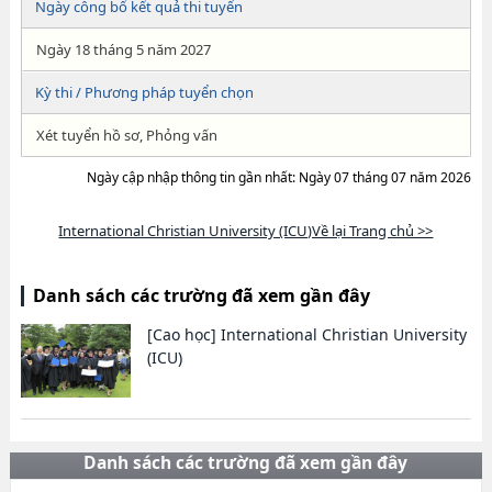
Ngày công bố kết quả thi tuyển
Ngày 18 tháng 5 năm 2027
Kỳ thi / Phương pháp tuyển chọn
Xét tuyển hồ sơ, Phỏng vấn
Ngày cập nhập thông tin gần nhất: Ngày 07 tháng 07 năm 2026
International Christian University (ICU)Về lại Trang chủ >>
Danh sách các trường đã xem gần đây
[Cao học]
International Christian University
(ICU)
Danh sách các trường đã xem gần đây