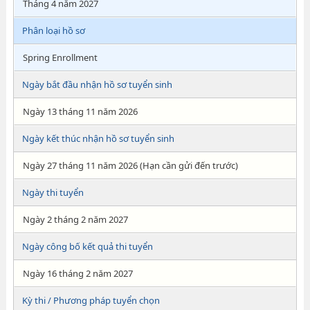
Tháng 4 năm 2027
Phân loại hồ sơ
Spring Enrollment
Ngày bắt đầu nhận hồ sơ tuyển sinh
Ngày 13 tháng 11 năm 2026
Ngày kết thúc nhận hồ sơ tuyển sinh
Ngày 27 tháng 11 năm 2026 (Hạn cần gửi đến trước)
Ngày thi tuyển
Ngày 2 tháng 2 năm 2027
Ngày công bố kết quả thi tuyển
Ngày 16 tháng 2 năm 2027
Kỳ thi / Phương pháp tuyển chọn