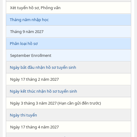
Xét tuyển hồ sơ, Phỏng vấn
Tháng năm nhập học
Tháng 9 năm 2027
Phân loại hồ sơ
September Enrollment
Ngày bắt đầu nhận hồ sơ tuyển sinh
Ngày 17 tháng 2 năm 2027
Ngày kết thúc nhận hồ sơ tuyển sinh
Ngày 3 tháng 3 năm 2027 (Hạn cần gửi đến trước)
Ngày thi tuyển
Ngày 17 tháng 4 năm 2027