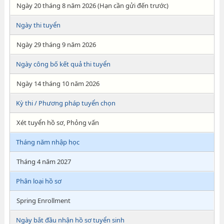
Ngày 20 tháng 8 năm 2026 (Hạn cần gửi đến trước)
Ngày thi tuyển
Ngày 29 tháng 9 năm 2026
Ngày công bố kết quả thi tuyển
Ngày 14 tháng 10 năm 2026
Kỳ thi / Phương pháp tuyển chọn
Xét tuyển hồ sơ, Phỏng vấn
Tháng năm nhập học
Tháng 4 năm 2027
Phân loại hồ sơ
Spring Enrollment
Ngày bắt đầu nhận hồ sơ tuyển sinh