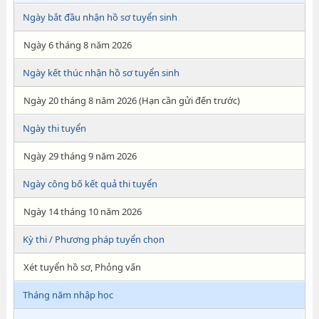
Ngày bắt đầu nhận hồ sơ tuyển sinh
Ngày 6 tháng 8 năm 2026
Ngày kết thúc nhận hồ sơ tuyển sinh
Ngày 20 tháng 8 năm 2026 (Hạn cần gửi đến trước)
Ngày thi tuyển
Ngày 29 tháng 9 năm 2026
Ngày công bố kết quả thi tuyển
Ngày 14 tháng 10 năm 2026
Kỳ thi / Phương pháp tuyển chọn
Xét tuyển hồ sơ, Phỏng vấn
Tháng năm nhập học