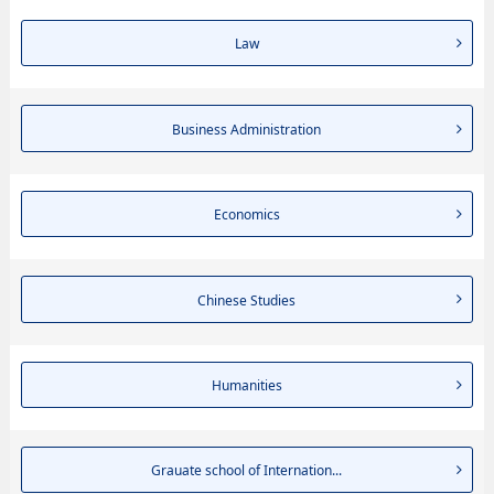
Law
Business Administration
Economics
Chinese Studies
Humanities
Grauate school of Internation...