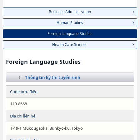
Business Administration
Human Studies
Foreign Language Studies
Health Care Science
Foreign Language Studies
Thông tin kỳ thi tuyển sinh
Code bưu điện
113-8668
Địa chỉ liên hệ
1-19-1 Mukougaoka, Bunkyo-ku, Tokyo