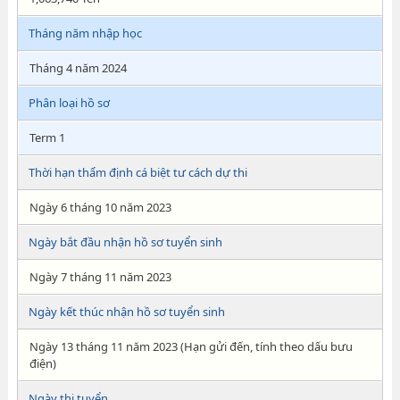
Tháng năm nhập học
Tháng 4 năm 2024
Phân loại hồ sơ
Term 1
Thời hạn thẩm định cá biệt tư cách dự thi
Ngày 6 tháng 10 năm 2023
Ngày bắt đầu nhận hồ sơ tuyển sinh
Ngày 7 tháng 11 năm 2023
Ngày kết thúc nhận hồ sơ tuyển sinh
Ngày 13 tháng 11 năm 2023 (Hạn gửi đến, tính theo dấu bưu
điện)
Ngày thi tuyển