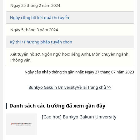
Ngày 25 tháng 2 năm 2024
Ngày công bố kết quả thi tuyển
Ngày 5 tháng 3 năm 2024
Kỳ thi / Phương pháp tuyển chọn
Xét tuyển hồ sơ, Ngôn ngữ học(Tiếng Anh), Môn chuyên ngành,
Phỏng vấn
Ngày cập nhập thông tin gần nhất: Ngày 27 tháng 07 năm 2023
Bunkyo Gakuin UniversityVề lại Trang chủ >>
Danh sách các trường đã xem gần đây
[Cao học]
Bunkyo Gakuin University