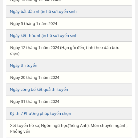
Ngày bắt đầu nhận hồ sơ tuyển sinh
Ngày 5 tháng 1 năm 2024
Ngày kết thúc nhận hồ sơ tuyển sinh
Ngày 12 tháng 1 năm 2024 (Hạn gửi đến, tính theo dấu bưu
điện)
Ngày thi tuyển
Ngày 20 tháng 1 năm 2024
Ngày công bố kết quả thi tuyển
Ngày 31 tháng 1 năm 2024
Kỳ thi / Phương pháp tuyển chọn
Xét tuyển hồ sơ, Ngôn ngữ học(Tiếng Anh), Môn chuyên ngành,
Phỏng vấn