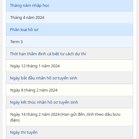
Tháng năm nhập học
Tháng 4 năm 2024
Phân loại hồ sơ
Term 3
Thời hạn thẩm định cá biệt tư cách dự thi
Ngày 12 tháng 1 năm 2024
Ngày bắt đầu nhận hồ sơ tuyển sinh
Ngày 8 tháng 2 năm 2024
Ngày kết thúc nhận hồ sơ tuyển sinh
Ngày 14 tháng 2 năm 2024 (Hạn gửi đến, tính theo dấu bưu
điện)
Ngày thi tuyển