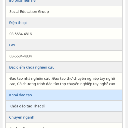
Bộ phận liên hệ
Social Education Group
Điện thoại
03-5684-4816
Fax
03-5684-4834
Đặc điểm khoa nghiên cứu
Đào tạo nhà nghiên cứu, Đào tạo thợ chuyên nghiệp tay nghề
cao, Có chương trình đào tào thợ chuyên nghiệp tay nghề cao
Khoá đào tạo
Khóa đào tạo Thạc sĩ
Chuyên ngành