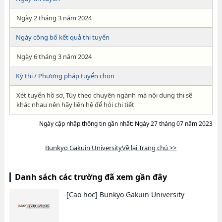
Ngày 2 tháng 3 năm 2024
Ngày công bố kết quả thi tuyển
Ngày 6 tháng 3 năm 2024
Kỳ thi / Phương pháp tuyển chọn
Xét tuyển hồ sơ, Tùy theo chuyên ngành mà nội dung thi sẽ
khác nhau nên hãy liên hệ để hỏi chi tiết
Ngày cập nhập thông tin gần nhất: Ngày 27 tháng 07 năm 2023
Bunkyo Gakuin UniversityVề lại Trang chủ >>
Danh sách các trường đã xem gần đây
[Cao học]
Bunkyo Gakuin University