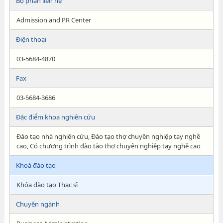
Bộ phận liên hệ
Admission and PR Center
Điện thoại
03-5684-4870
Fax
03-5684-3686
Đặc điểm khoa nghiên cứu
Đào tạo nhà nghiên cứu, Đào tạo thợ chuyên nghiệp tay nghề
cao, Có chương trình đào tào thợ chuyên nghiệp tay nghề cao
Khoá đào tạo
Khóa đào tạo Thạc sĩ
Chuyên ngành