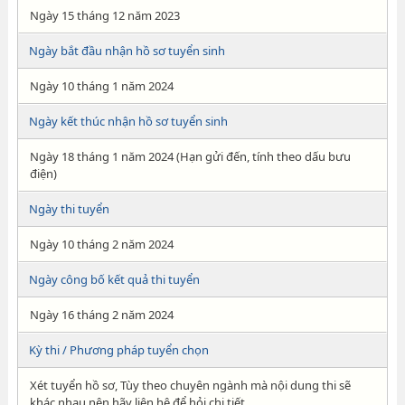
Ngày 15 tháng 12 năm 2023
Ngày bắt đầu nhận hồ sơ tuyển sinh
Ngày 10 tháng 1 năm 2024
Ngày kết thúc nhận hồ sơ tuyển sinh
Ngày 18 tháng 1 năm 2024 (Hạn gửi đến, tính theo dấu bưu
điện)
Ngày thi tuyển
Ngày 10 tháng 2 năm 2024
Ngày công bố kết quả thi tuyển
Ngày 16 tháng 2 năm 2024
Kỳ thi / Phương pháp tuyển chọn
Xét tuyển hồ sơ, Tùy theo chuyên ngành mà nội dung thi sẽ
khác nhau nên hãy liên hệ để hỏi chi tiết