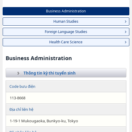
Business Administration
Human Studies
Foreign Language Studies
Health Care Science
Business Administration
Thông tin kỳ thi tuyển sinh
Code bưu điện
113-8668
Địa chỉ liên hệ
1-19-1 Mukougaoka, Bunkyo-ku, Tokyo