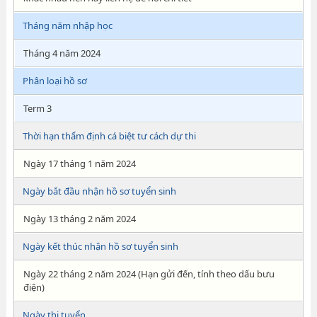
Tháng năm nhập học
Tháng 4 năm 2024
Phân loại hồ sơ
Term 3
Thời hạn thẩm định cá biệt tư cách dự thi
Ngày 17 tháng 1 năm 2024
Ngày bắt đầu nhận hồ sơ tuyển sinh
Ngày 13 tháng 2 năm 2024
Ngày kết thúc nhận hồ sơ tuyển sinh
Ngày 22 tháng 2 năm 2024 (Hạn gửi đến, tính theo dấu bưu
điện)
Ngày thi tuyển