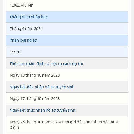
1,063,740 Yên
Tháng năm nhập học
Tháng 4 năm 2024
Phân loại hồ sơ
Term 1
Thời hạn thẩm định cá biệt tư cách dự thi
Ngày 13 tháng 10 năm 2023
Ngày bắt đầu nhận hồ sơ tuyển sinh
Ngày 17 tháng 10 năm 2023
Ngày kết thúc nhận hồ sơ tuyển sinh
Ngày 25 tháng 10 năm 2023 (Hạn gửi đến, tính theo dấu bưu
điện)