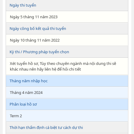
Ngày thi tuyển
Ngày 5 tháng 11 năm 2023
Ngày công bố kết quả thi tuyển
Ngày 10 tháng 11 năm 2022
Kỳ thi / Phương pháp tuyển chọn
Xét tuyển hồ sơ, Tùy theo chuyên ngành mà nội dung thi sẽ
khác nhau nên hãy liên hệ để hỏi chi tiết
Tháng năm nhập học
Tháng 4 năm 2024
Phân loại hồ sơ
Term 2
Thời hạn thẩm định cá biệt tư cách dự thi