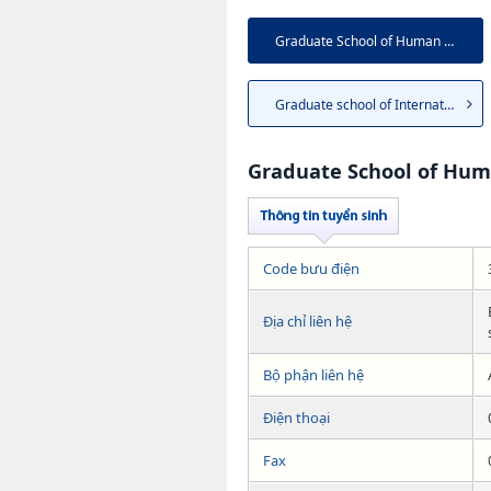
Graduate School of Human Scie...
Graduate school of Internatio...
Graduate School of Hum
Code bưu điện
Địa chỉ liên hệ
Bộ phận liên hệ
Điện thoại
Fax