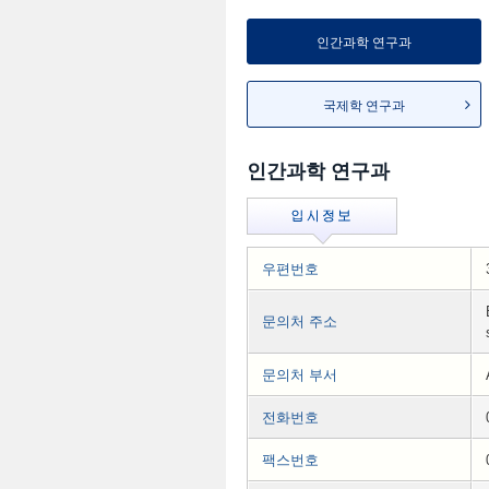
인간과학 연구과
국제학 연구과
인간과학 연구과
우편번호
문의처 주소
문의처 부서
전화번호
팩스번호