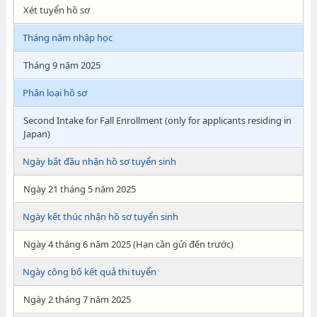
Xét tuyển hồ sơ
Tháng năm nhập học
Tháng 9 năm 2025
Phân loại hồ sơ
Second Intake for Fall Enrollment (only for applicants residing in
Japan)
Ngày bắt đầu nhận hồ sơ tuyển sinh
Ngày 21 tháng 5 năm 2025
Ngày kết thúc nhận hồ sơ tuyển sinh
Ngày 4 tháng 6 năm 2025 (Hạn cần gửi đến trước)
Ngày công bố kết quả thi tuyển
Ngày 2 tháng 7 năm 2025