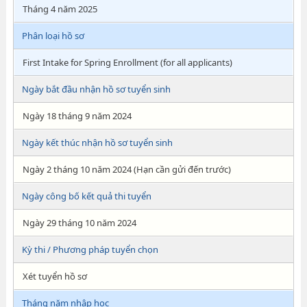
Tháng 4 năm 2025
Phân loại hồ sơ
First Intake for Spring Enrollment (for all applicants)
Ngày bắt đầu nhận hồ sơ tuyển sinh
Ngày 18 tháng 9 năm 2024
Ngày kết thúc nhận hồ sơ tuyển sinh
Ngày 2 tháng 10 năm 2024 (Hạn cần gửi đến trước)
Ngày công bố kết quả thi tuyển
Ngày 29 tháng 10 năm 2024
Kỳ thi / Phương pháp tuyển chọn
Xét tuyển hồ sơ
Tháng năm nhập học