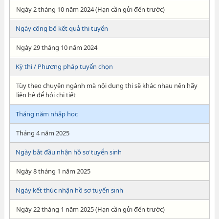
Ngày 2 tháng 10 năm 2024 (Hạn cần gửi đến trước)
Ngày công bố kết quả thi tuyển
Ngày 29 tháng 10 năm 2024
Kỳ thi / Phương pháp tuyển chọn
Tùy theo chuyên ngành mà nội dung thi sẽ khác nhau nên hãy
liên hệ để hỏi chi tiết
Tháng năm nhập học
Tháng 4 năm 2025
Ngày bắt đầu nhận hồ sơ tuyển sinh
Ngày 8 tháng 1 năm 2025
Ngày kết thúc nhận hồ sơ tuyển sinh
Ngày 22 tháng 1 năm 2025 (Hạn cần gửi đến trước)