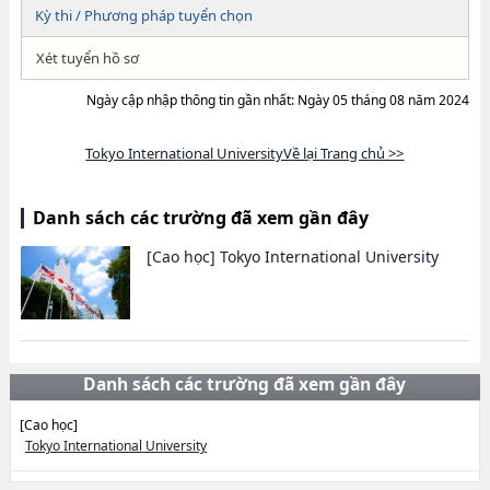
Kỳ thi / Phương pháp tuyển chọn
Xét tuyển hồ sơ
Ngày cập nhập thông tin gần nhất: Ngày 05 tháng 08 năm 2024
Tokyo International UniversityVề lại Trang chủ >>
Danh sách các trường đã xem gần đây
[Cao học]
Tokyo International University
Danh sách các trường đã xem gần đây
[Cao học]
Tokyo International University