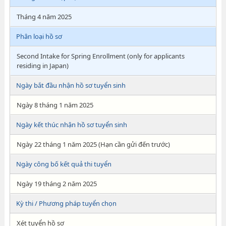
Tháng 4 năm 2025
Phân loại hồ sơ
Second Intake for Spring Enrollment (only for applicants
residing in Japan)
Ngày bắt đầu nhận hồ sơ tuyển sinh
Ngày 8 tháng 1 năm 2025
Ngày kết thúc nhận hồ sơ tuyển sinh
Ngày 22 tháng 1 năm 2025 (Hạn cần gửi đến trước)
Ngày công bố kết quả thi tuyển
Ngày 19 tháng 2 năm 2025
Kỳ thi / Phương pháp tuyển chọn
Xét tuyển hồ sơ