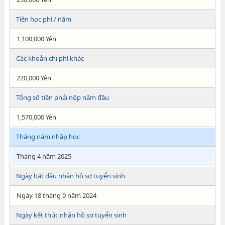
Tiền học phí / năm
1,100,000 Yên
Các khoản chi phí khác
220,000 Yên
Tổng số tiền phải nộp năm đầu
1,570,000 Yên
Tháng năm nhập học
Tháng 4 năm 2025
Ngày bắt đầu nhận hồ sơ tuyển sinh
Ngày 18 tháng 9 năm 2024
Ngày kết thúc nhận hồ sơ tuyển sinh