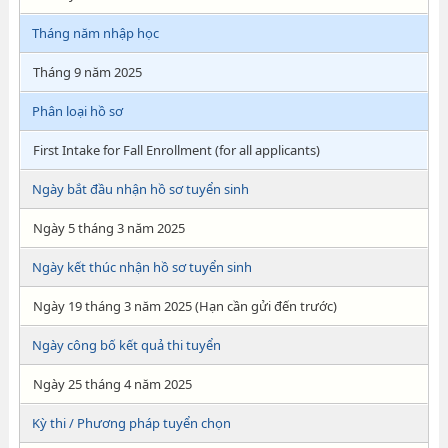
Tháng năm nhập học
Tháng 9 năm 2025
Phân loại hồ sơ
First Intake for Fall Enrollment (for all applicants)
Ngày bắt đầu nhận hồ sơ tuyển sinh
Ngày 5 tháng 3 năm 2025
Ngày kết thúc nhận hồ sơ tuyển sinh
Ngày 19 tháng 3 năm 2025 (Hạn cần gửi đến trước)
Ngày công bố kết quả thi tuyển
Ngày 25 tháng 4 năm 2025
Kỳ thi / Phương pháp tuyển chọn