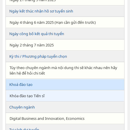
Ngày kết thúc nhận hồ sơ tuyển sinh
Ngày 4 tháng 6 năm 2025 (Hạn cần gửi đến trước)
Ngày công bố kết quả thi tuyển
Ngày 2 tháng 7 năm 2025
Kỳ thi / Phương pháp tuyển chọn
Tùy theo chuyên ngành mà nội dung thi sẽ khác nhau nên hãy
liên hệ để hỏi chi tiết
Khoá đào tạo
Khóa đào tạo Tiến sĩ
Chuyên ngành
Digital Business and Innovation, Economics
Tư cách dự tuyển