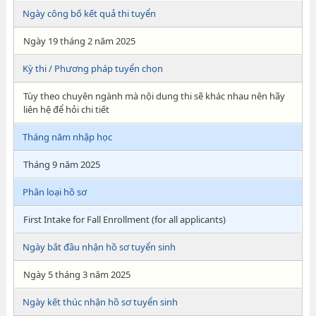
Ngày công bố kết quả thi tuyển
Ngày 19 tháng 2 năm 2025
Kỳ thi / Phương pháp tuyển chọn
Tùy theo chuyên ngành mà nội dung thi sẽ khác nhau nên hãy
liên hệ để hỏi chi tiết
Tháng năm nhập học
Tháng 9 năm 2025
Phân loại hồ sơ
First Intake for Fall Enrollment (for all applicants)
Ngày bắt đầu nhận hồ sơ tuyển sinh
Ngày 5 tháng 3 năm 2025
Ngày kết thúc nhận hồ sơ tuyển sinh