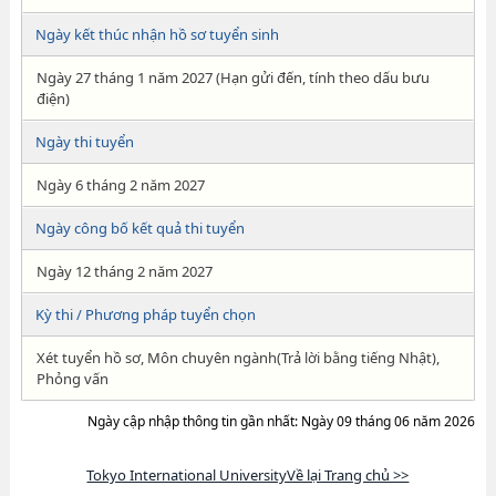
Ngày kết thúc nhận hồ sơ tuyển sinh
Ngày 27 tháng 1 năm 2027 (Hạn gửi đến, tính theo dấu bưu
điện)
Ngày thi tuyển
Ngày 6 tháng 2 năm 2027
Ngày công bố kết quả thi tuyển
Ngày 12 tháng 2 năm 2027
Kỳ thi / Phương pháp tuyển chọn
Xét tuyển hồ sơ, Môn chuyên ngành(Trả lời bằng tiếng Nhật),
Phỏng vấn
Ngày cập nhập thông tin gần nhất: Ngày 09 tháng 06 năm 2026
Tokyo International UniversityVề lại Trang chủ >>