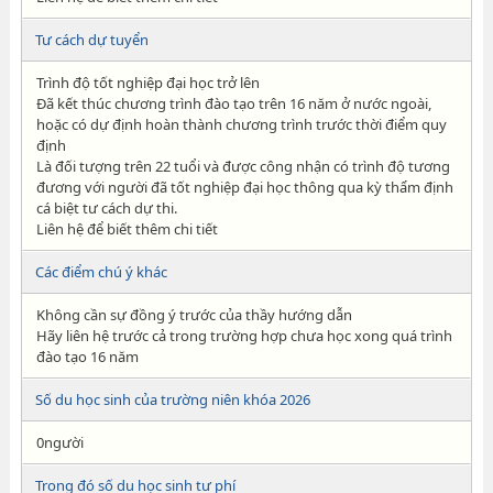
Tư cách dự tuyển
Trình độ tốt nghiệp đại học trở lên
Đã kết thúc chương trình đào tạo trên 16 năm ở nước ngoài,
hoặc có dự định hoàn thành chương trình trước thời điểm quy
định
Là đối tượng trên 22 tuổi và được công nhận có trình độ tương
đương với người đã tốt nghiệp đại học thông qua kỳ thẩm định
cá biệt tư cách dự thi.
Liên hệ để biết thêm chi tiết
Các điểm chú ý khác
Không cần sự đồng ý trước của thầy hướng dẫn
Hãy liên hệ trước cả trong trường hợp chưa học xong quá trình
đào tạo 16 năm
Số du học sinh của trường niên khóa 2026
0người
Trong đó số du học sinh tư phí