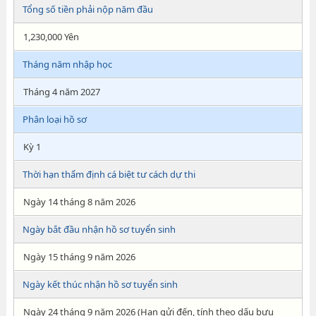
Tổng số tiền phải nộp năm đầu
1,230,000 Yên
Tháng năm nhập học
Tháng 4 năm 2027
Phân loại hồ sơ
Kỳ 1
Thời hạn thẩm định cá biệt tư cách dự thi
Ngày 14 tháng 8 năm 2026
Ngày bắt đầu nhận hồ sơ tuyển sinh
Ngày 15 tháng 9 năm 2026
Ngày kết thúc nhận hồ sơ tuyển sinh
Ngày 24 tháng 9 năm 2026 (Hạn gửi đến, tính theo dấu bưu