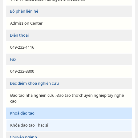
Bộ phận liên hệ
Admission Center
Điện thoại
049-232-1116
Fax
049-232-3300
Đặc điểm khoa nghiên cứu
Đào tạo nhà nghiên cứu, Đào tạo thợ chuyên nghiệp tay nghề
cao
Khoá đào tạo
Khóa đào tạo Thạc sĩ
Chuyên ngành