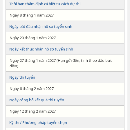
Thời hạn thẩm định cá biệt tư cách dự thi
Ngày 8 tháng 1 năm 2027
Ngày bắt đầu nhận hồ sơ tuyển sinh
Ngày 20 tháng 1 năm 2027
Ngày kết thúc nhận hồ sơ tuyển sinh
Ngày 27 tháng 1 năm 2027 (Hạn gửi đến, tính theo dấu bưu
điện)
Ngày thi tuyển
Ngày 6 tháng 2 năm 2027
Ngày công bố kết quả thi tuyển
Ngày 12 tháng 2 năm 2027
Kỳ thi / Phương pháp tuyển chọn