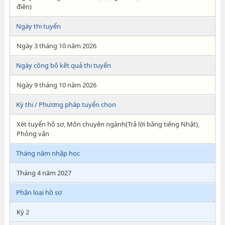
điện)
Ngày thi tuyển
Ngày 3 tháng 10 năm 2026
Ngày công bố kết quả thi tuyển
Ngày 9 tháng 10 năm 2026
Kỳ thi / Phương pháp tuyển chọn
Xét tuyển hồ sơ, Môn chuyên ngành(Trả lời bằng tiếng Nhật),
Phỏng vấn
Tháng năm nhập học
Tháng 4 năm 2027
Phân loại hồ sơ
Kỳ 2