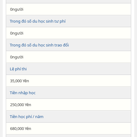
0người
Trong đó số du học sinh tư phí
0người
Trong đó số du học sinh trao đổi
0người
Lệ phí thi
35,000 Yên
Tiền nhập học
250,000 Yên
Tiền học phí / năm
680,000 Yên