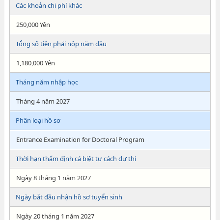
Các khoản chi phí khác
250,000 Yên
Tổng số tiền phải nộp năm đầu
1,180,000 Yên
Tháng năm nhập học
Tháng 4 năm 2027
Phân loại hồ sơ
Entrance Examination for Doctoral Program
Thời hạn thẩm định cá biệt tư cách dự thi
Ngày 8 tháng 1 năm 2027
Ngày bắt đầu nhận hồ sơ tuyển sinh
Ngày 20 tháng 1 năm 2027