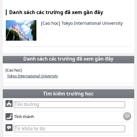
Danh sách các trường đã xem gần đây
[Cao học]
Tokyo International University
Danh sách các trường đã xem gần đây
[Cao học]
Tokyo International University
Tìm kiếm trường học
Tỉnh thành