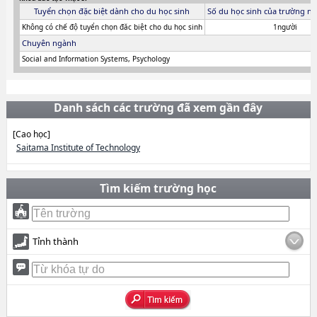
Tuyển chọn đặc biệt dành cho du học sinh
Số du học sinh của trường ni
Không có chế độ tuyển chọn đăc biệt cho du học sinh
1người
Chuyên ngành
Social and Information Systems, Psychology
Danh sách các trường đã xem gần đây
[Cao học]
Saitama Institute of Technology
Tìm kiếm trường học
Tỉnh thành