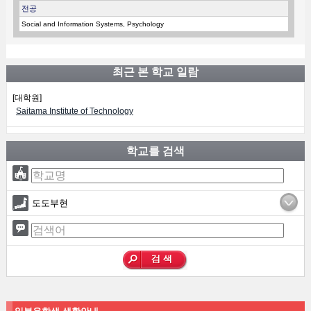
전공
Social and Information Systems, Psychology
최근 본 학교 일람
[대학원]
Saitama Institute of Technology
학교를 검색
도도부현