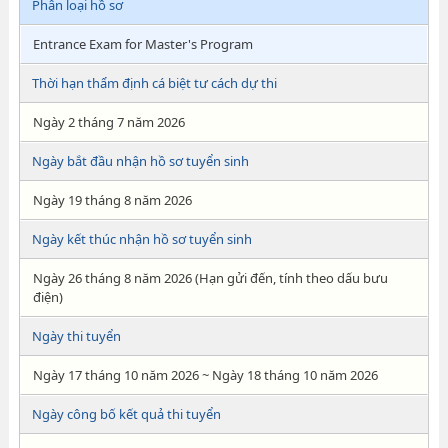
Phân loại hồ sơ
Entrance Exam for Master's Program
Thời hạn thẩm định cá biệt tư cách dự thi
Ngày 2 tháng 7 năm 2026
Ngày bắt đầu nhận hồ sơ tuyển sinh
Ngày 19 tháng 8 năm 2026
Ngày kết thúc nhận hồ sơ tuyển sinh
Ngày 26 tháng 8 năm 2026 (Hạn gửi đến, tính theo dấu bưu
điện)
Ngày thi tuyển
Ngày 17 tháng 10 năm 2026 ~ Ngày 18 tháng 10 năm 2026
Ngày công bố kết quả thi tuyển