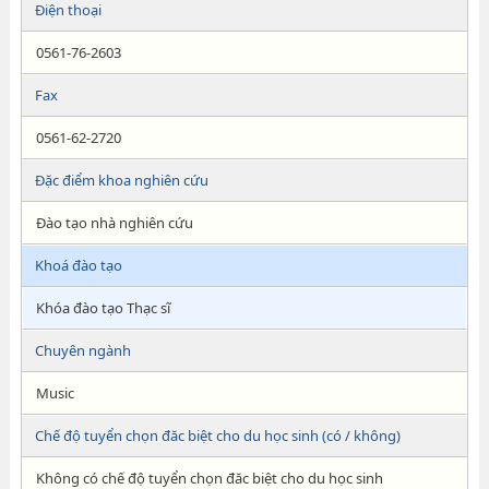
Điện thoại
0561-76-2603
Fax
0561-62-2720
Đặc điểm khoa nghiên cứu
Đào tạo nhà nghiên cứu
Khoá đào tạo
Khóa đào tạo Thạc sĩ
Chuyên ngành
Music
Chế độ tuyển chọn đăc biệt cho du học sinh (có / không)
Không có chế độ tuyển chọn đăc biệt cho du học sinh