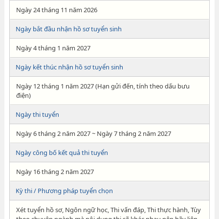
Ngày 24 tháng 11 năm 2026
Ngày bắt đầu nhận hồ sơ tuyển sinh
Ngày 4 tháng 1 năm 2027
Ngày kết thúc nhận hồ sơ tuyển sinh
Ngày 12 tháng 1 năm 2027 (Hạn gửi đến, tính theo dấu bưu
điện)
Ngày thi tuyển
Ngày 6 tháng 2 năm 2027 ~ Ngày 7 tháng 2 năm 2027
Ngày công bố kết quả thi tuyển
Ngày 16 tháng 2 năm 2027
Kỳ thi / Phương pháp tuyển chọn
Xét tuyển hồ sơ, Ngôn ngữ học, Thi vấn đáp, Thi thực hành, Tùy