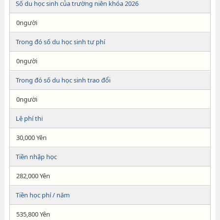
Số du học sinh của trường niên khóa 2026
0người
Trong đó số du học sinh tư phí
0người
Trong đó số du học sinh trao đổi
0người
Lệ phí thi
30,000 Yên
Tiền nhập học
282,000 Yên
Tiền học phí / năm
535,800 Yên