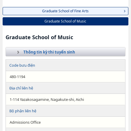
Graduate School of Fine Arts
Graduate School of Music
Graduate School of Music
Thông tin kỳ thi tuyển sinh
Code bưu điện
480-1194
Địa chỉ liên hệ
1-114 Yazakosagamine, Nagakute-shi, Aichi
Bộ phận liên hệ
Admissions Office