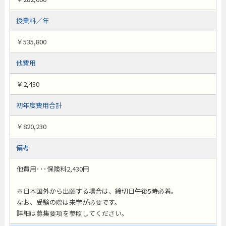
授業料／年
￥535,800
他費用
￥2,430
初年度費用合計
￥820,230
備考
他費用･･･保険料2,430円
※日本国外から出願する場合は、締切日午後5時必着。
なお、受験の際は来学が必要です。
詳細は募集要項を参照してください。