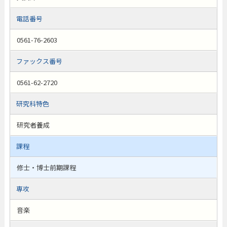
電話番号
0561-76-2603
ファックス番号
0561-62-2720
研究科特色
研究者養成
課程
修士・博士前期課程
専攻
音楽