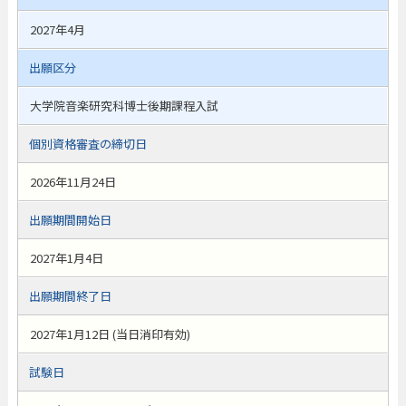
2027年4月
出願区分
大学院音楽研究科博士後期課程入試
個別資格審査の締切日
2026年11月24日
出願期間開始日
2027年1月4日
出願期間終了日
2027年1月12日 (当日消印有効)
試験日