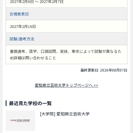
2027年2月6日 ～ 2027年2月7日
合格発表日
2027年2月16日
試験/選考方法
書類選考、語学、口頭試問、実技、専攻によって試験が異なるた
め詳細は問い合わせること
最終更新日: 2026年08月07日
愛知県立芸術大学トップページへ >>
最近見た学校の一覧
[大学院]
愛知県立芸術大学