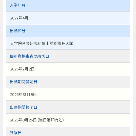
入学年月
2027年4月
出願区分
大学院音楽研究科博士前期課程入試
個別資格審査の締切日
2026年7月2日
出願期間開始日
2026年8月19日
出願期間終了日
2026年8月26日 (当日消印有効)
試験日