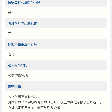
留学生特別選抜の有無
無し
国外からの出願受付
可
個別資格審査の有無
有り
過去問の公開
公開(閲覧のみ)
出願資格
大学学部卒業レベル以上
外国において学校教育における16年以上の課程を修了した者、ま
たは指定期日までに修了見込みの者