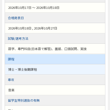
2026年10月17日 ～ 2026年10月18日
合格発表日
2026年10月18日 , 2026年10月27日
試験/選考方法
語学、専門科目(日本語で解答)、面接、口頭試問、実技
課程
博士・博士後期課程
専攻
音楽
留学生特別選抜の有無