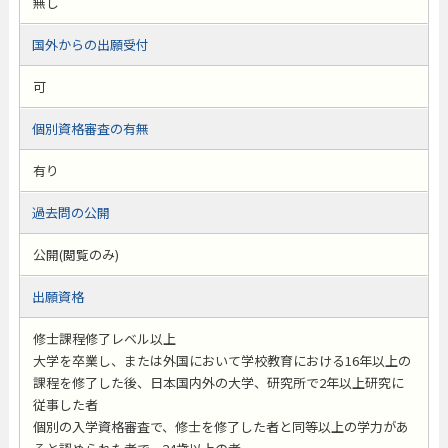
無し
国外からの出願受付
可
個別資格審査の有無
有り
過去問の公開
公開(閲覧のみ)
出願資格
修士課程修了レベル以上
大学を卒業し、または外国において学校教育における16年以上の
課程を修了した後、日本国内外の大学、研究所で2年以上研究に
従事した者
個別の入学資格審査で、修士を修了した者と同等以上の学力があ