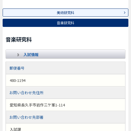
美術研究科
音楽研究科
音楽研究科
入試情報
郵便番号
480-1194
お問い合わせ先住所
愛知県長久手市岩作三ケ峯1-114
お問い合わせ先部署
入試課