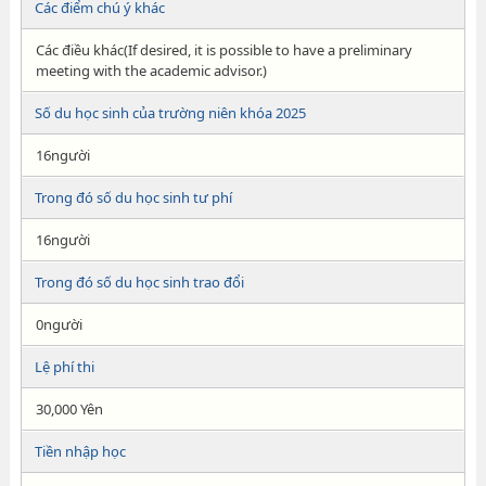
Các điểm chú ý khác
Các điều khác(If desired, it is possible to have a preliminary
meeting with the academic advisor.)
Số du học sinh của trường niên khóa 2025
16người
Trong đó số du học sinh tư phí
16người
Trong đó số du học sinh trao đổi
0người
Lệ phí thi
30,000 Yên
Tiền nhập học