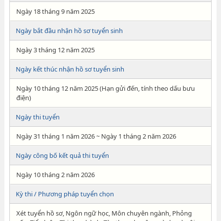
Ngày 18 tháng 9 năm 2025
Ngày bắt đầu nhận hồ sơ tuyển sinh
Ngày 3 tháng 12 năm 2025
Ngày kết thúc nhận hồ sơ tuyển sinh
Ngày 10 tháng 12 năm 2025 (Hạn gửi đến, tính theo dấu bưu
điện)
Ngày thi tuyển
Ngày 31 tháng 1 năm 2026 ~ Ngày 1 tháng 2 năm 2026
Ngày công bố kết quả thi tuyển
Ngày 10 tháng 2 năm 2026
Kỳ thi / Phương pháp tuyển chọn
Xét tuyển hồ sơ, Ngôn ngữ học, Môn chuyên ngành, Phỏng