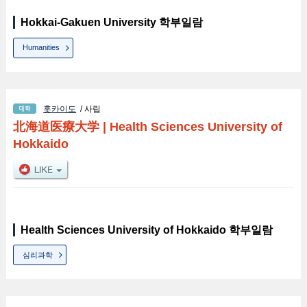
Hokkai-Gakuen University 학부일람
Humanities
홋카이도
/ 사립
北海道医療大学
|
Health Sciences University of
Hokkaido
Health Sciences University of Hokkaido 학부일람
심리과학