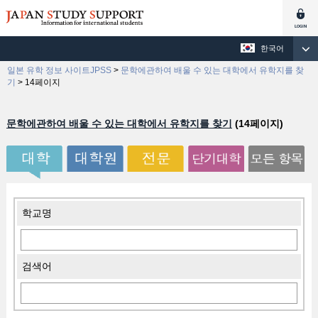
한국어
일본 유학 정보 사이트JPSS
>
문학에관하여 배울 수 있는 대학에서 유학지를 찾
기
>
14페이지
문학에관하여 배울 수 있는 대학에서 유학지를 찾기
(14페이지)
학교명
검색어