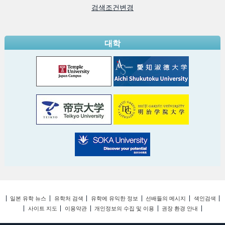
검색조건변경
대학
일본 유학 뉴스
유학처 검색
유학에 유익한 정보
선배들의 메시지
색인검색
사이트 지도
이용약관
개인정보의 수집 및 이용
권장 환경 안내