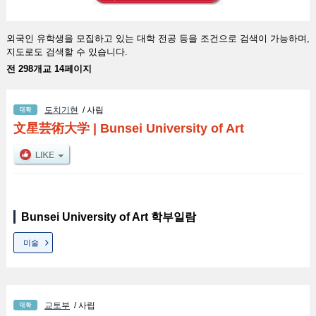
외국인 유학생을 모집하고 있는 대학 전공 등을 조건으로 검색이 가능하며,
지도로도 검색할 수 있습니다.
전 298개교 14페이지
도치기현
/ 사립
文星芸術大学
|
Bunsei University of Art
Bunsei University of Art 학부일람
미술
교토부
/ 사립