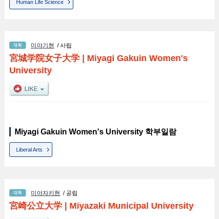
Human Life Science
미야기현
/ 사립
宮城学院女子大学
|
Miyagi Gakuin Women's
University
Miyagi Gakuin Women's University 학부일람
Liberal Arts
미야자키현
/ 공립
宮崎公立大学
|
Miyazaki Municipal University