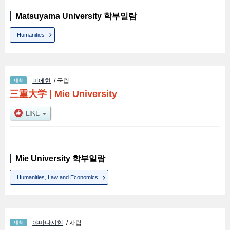
Matsuyama University 학부일람
Humanities
미에현
/ 국립
三重大学
|
Mie University
Mie University 학부일람
Humanities, Law and Economics
야마나시현
/ 사립