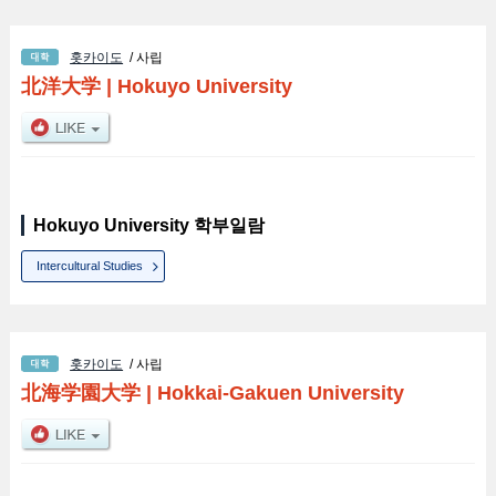
홋카이도
/ 사립
北洋大学
|
Hokuyo University
Hokuyo University 학부일람
Intercultural Studies
홋카이도
/ 사립
北海学園大学
|
Hokkai-Gakuen University