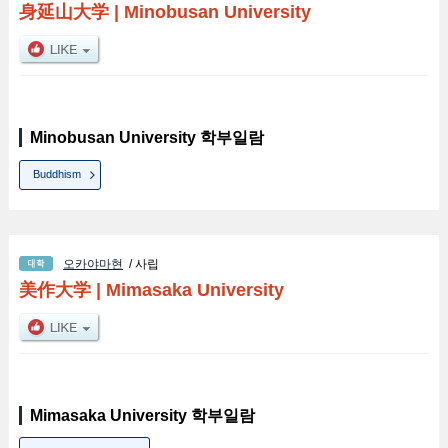
身延山大学
|
Minobusan University
Minobusan University 학부일람
Buddhism
오카야마현
/ 사립
美作大学
|
Mimasaka University
Mimasaka University 학부일람