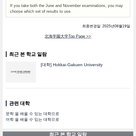
If you take both the June and November examinations, you may
choose which set of results to use.
최종변경일: 2025년08월19일
北海学園大学Top Page >>
최근 본 학교 일람
[대학]
Hokkai-Gakuen University
관련 대학
문학 을 배울 수 있는 대학으로
어학 을 배울 수 있는 대학으로
최근 본 학교 일람