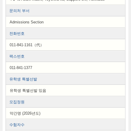
문의처 부서
Admissions Section
전화번호
011-841-1161（代）
팩스번호
011-841-1377
유학생 특별선발
유학생 특별선발 있음
모집정원
약간명 (2026년도)
수험자수