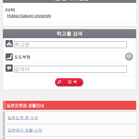
[대학]
Hokkai-Gakuen University
학교를 검색
도도부현
일본유학생 생활안내
일본도착 후 수속
일본에서 생활 시작