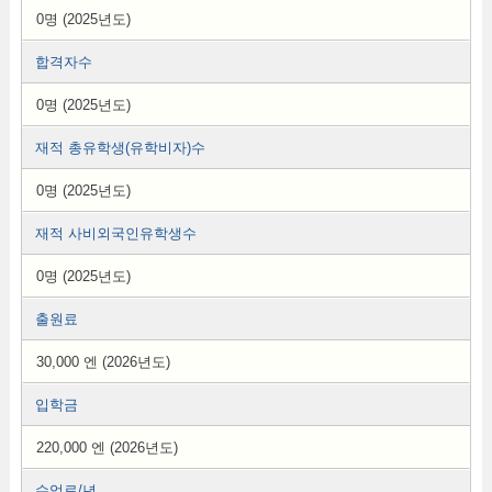
0명 (2025년도)
합격자수
0명 (2025년도)
재적 총유학생(유학비자)수
0명 (2025년도)
재적 사비외국인유학생수
0명 (2025년도)
출원료
30,000 엔 (2026년도)
입학금
220,000 엔 (2026년도)
수업료/년