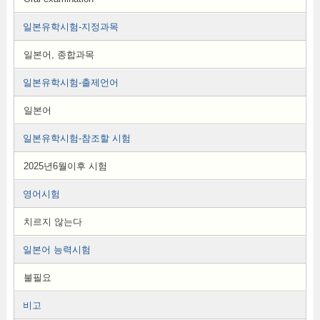
일본유학시험-지정과목
일본어, 종합과목
일본유학시험-출제언어
일본어
일본유학시험-참조할 시험
2025년6월이후 시험
영어시험
치르지 않는다
일본어 능력시험
불필요
비고