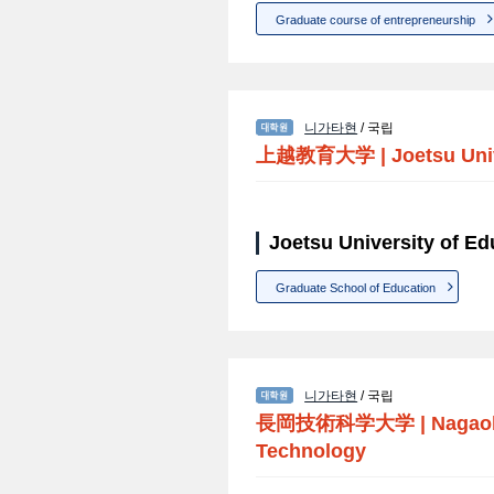
Graduate course of entrepreneurship
니가타현
/ 국립
上越教育大学
|
Joetsu Uni
Joetsu University of
Graduate School of Education
니가타현
/ 국립
長岡技術科学大学
|
Nagaok
Technology