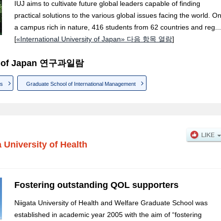
IUJ aims to cultivate future global leaders capable of finding
practical solutions to the various global issues facing the world. O
a campus rich in nature, 416 students from 62 countries and reg...
[
«International University of Japan» 다음 항목 열람
]
ity of Japan 연구과일람
ns
Graduate School of International Management
a University of Health
Fostering outstanding QOL supporters
Niigata University of Health and Welfare Graduate School was
established in academic year 2005 with the aim of “fostering