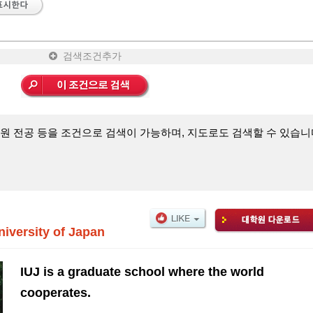
검색조건추가
원 전공 등을 조건으로 검색이 가능하며, 지도로도 검색할 수 있습니
niversity of Japan
IUJ is a graduate school where the world
cooperates.