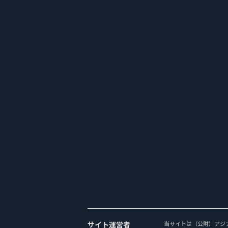
サイト運営者
当サイトは（公財）アジ