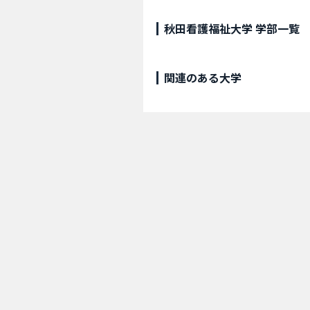
秋田看護福祉大学 学部一覧
関連のある大学