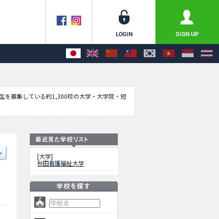
学生を募集している約1,300校の大学・大学院・短
アクセスなど外国人留学生に必要な情報を掲載し
[大学]
秋田看護福祉大学