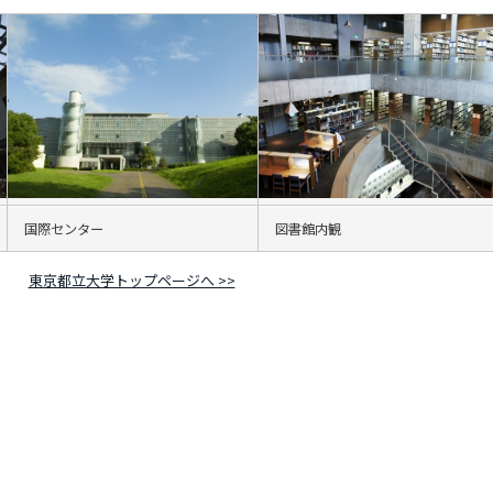
国際センター
図書館内観
東京都立大学トップページへ >>