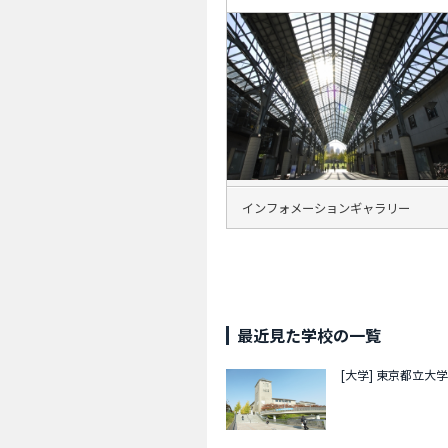
インフォメーションギャラリー
最近見た学校の一覧
[大学]
東京都立大学