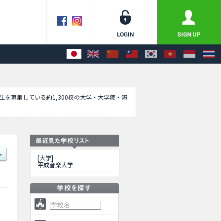
学生を募集している約1,300校の大学・大学院・短
セスなど外国人留学生に必要な情報を掲載してい
[大学]
平成音楽大学