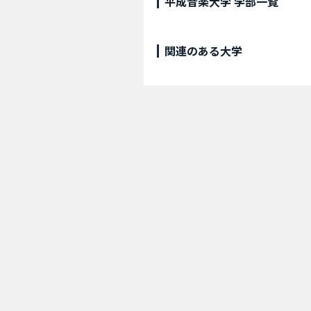
平成音楽大学 学部一覧
関連のある大学