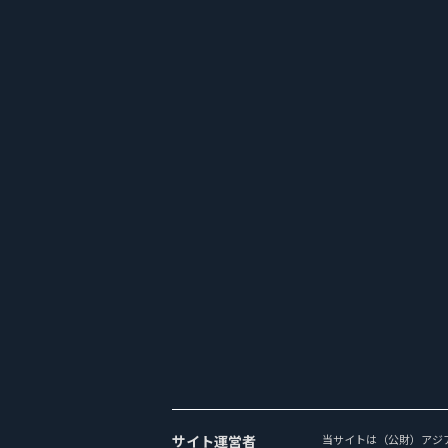
サイト運営者
当サイトは（公財）アジ