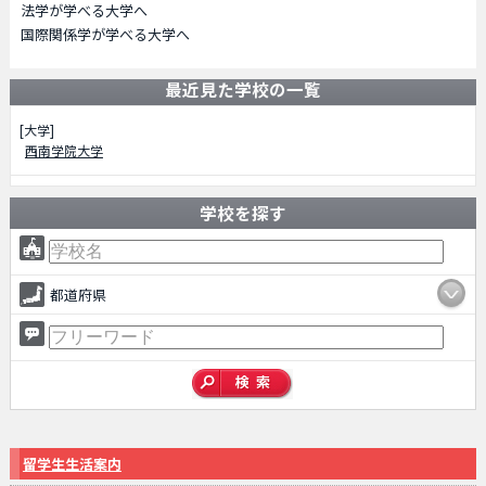
法学が学べる大学へ
国際関係学が学べる大学へ
最近見た学校の一覧
[大学]
西南学院大学
学校を探す
都道府県
留学生生活案内