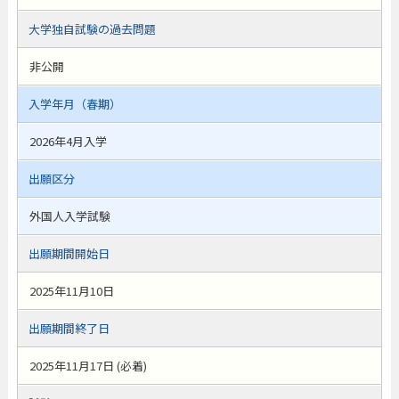
大学独自試験の過去問題
非公開
入学年月（春期）
2026年4月入学
出願区分
外国人入学試験
出願期間開始日
2025年11月10日
出願期間終了日
2025年11月17日 (必着)