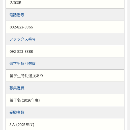
入試課
電話番号
092-823-3366
ファックス番号
092-823-3388
留学生特別選抜
留学生特別選抜あり
募集定員
若干名 (2026年度)
受験者数
3人 (2025年度)