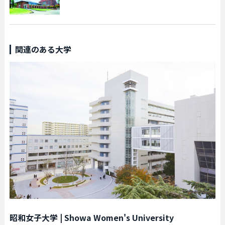
関連のある大学
昭和女子大学
|
Showa Women's University