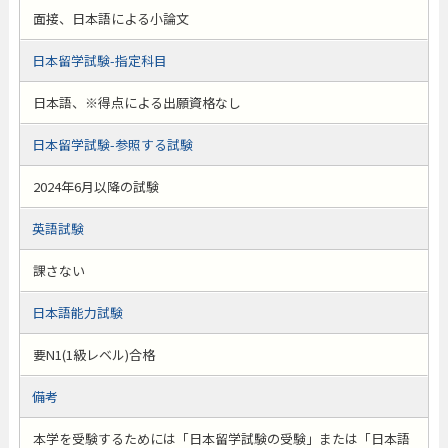
面接、日本語による小論文
日本留学試験-指定科目
日本語、※得点による出願資格なし
日本留学試験-参照する試験
2024年6月以降の試験
英語試験
課さない
日本語能力試験
要N1(1級レベル)合格
備考
本学を受験するためには「日本留学試験の受験」または「日本語