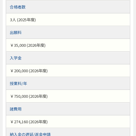
合格者数
3人 (2025年度)
出願料
￥35,000 (2026年度)
入学金
￥200,000 (2026年度)
授業料/年
￥750,000 (2026年度)
諸費用
￥274,160 (2026年度)
納入金の遅延/返金申請