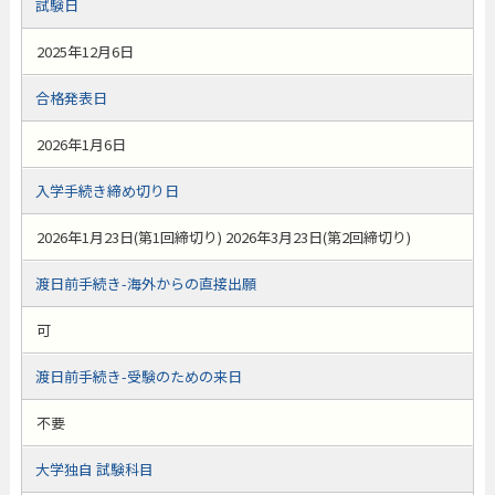
試験日
2025年12月6日
合格発表日
2026年1月6日
入学手続き締め切り日
2026年1月23日(第1回締切り) 2026年3月23日(第2回締切り)
渡日前手続き-海外からの直接出願
可
渡日前手続き-受験のための来日
不要
大学独自 試験科目