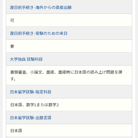
渡日前手続き-海外からの直接出願
可
渡日前手続き-受験のための来日
要
大学独自 試験科目
書類審査、小論文、面接、面接時に日本語の読み上げ問題を課
す。
日本留学試験-指定科目
日本語、数学1または数学2
日本留学試験-出題言語
日本語