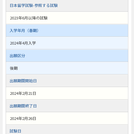
日本留学試験-参照する試験
2023年6月以降の試験
入学年月（春期）
2024年4月入学
出願区分
後期
出願期間開始日
2024年2月21日
出願期間終了日
2024年2月26日
試験日