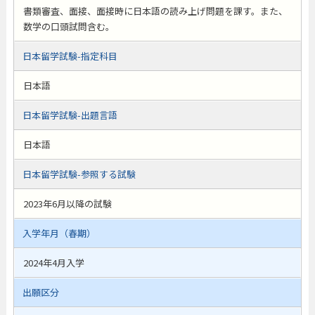
書類審査、面接、面接時に日本語の読み上げ問題を課す。また、
数学の口頭試問含む。
日本留学試験-指定科目
日本語
日本留学試験-出題言語
日本語
日本留学試験-参照する試験
2023年6月以降の試験
入学年月（春期）
2024年4月入学
出願区分