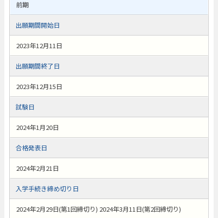
前期
出願期間開始日
2023年12月11日
出願期間終了日
2023年12月15日
試験日
2024年1月20日
合格発表日
2024年2月21日
入学手続き締め切り日
2024年2月29日(第1回締切り) 2024年3月11日(第2回締切り)