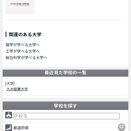
関連のある大学
理学が学べる大学へ
工学が学べる大学へ
総合科学が学べる大学へ
最近見た学校の一覧
[大学]
九州産業大学
学校を探す
都道府県