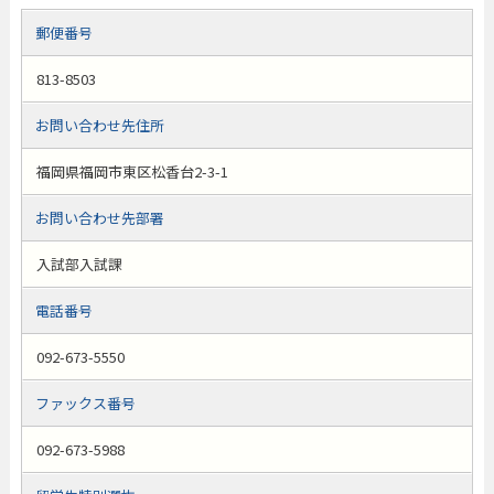
郵便番号
813-8503
お問い合わせ先住所
福岡県福岡市東区松香台2-3-1
お問い合わせ先部署
入試部入試課
電話番号
092-673-5550
ファックス番号
092-673-5988