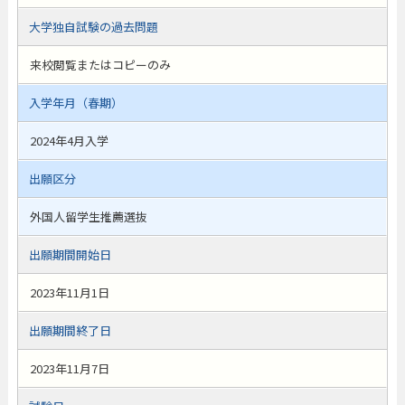
大学独自試験の過去問題
来校閲覧またはコピーのみ
入学年月（春期）
2024年4月入学
出願区分
外国人留学生推薦選抜
出願期間開始日
2023年11月1日
出願期間終了日
2023年11月7日