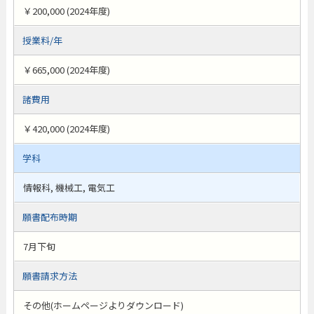
￥200,000 (2024年度)
授業料/年
￥665,000 (2024年度)
諸費用
￥420,000 (2024年度)
学科
情報科, 機械工, 電気工
願書配布時期
7月下旬
願書請求方法
その他(ホームページよりダウンロード)