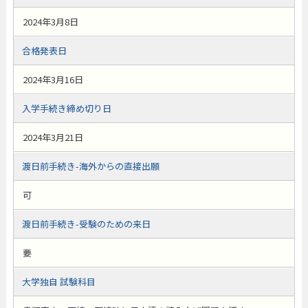
2024年3月8日
合格発表日
2024年3月16日
入学手続き締め切り日
2024年3月21日
渡日前手続き-海外からの直接出願
可
渡日前手続き-受験のための来日
要
大学独自 試験科目