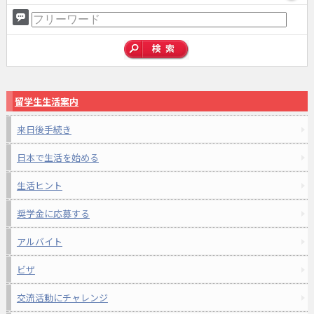
留学生生活案内
来日後手続き
日本で生活を始める
生活ヒント
奨学金に応募する
アルバイト
ビザ
交流活動にチャレンジ