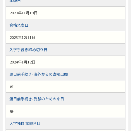
試験日
2023年11月19日
合格発表日
2023年12月1日
入学手続き締め切り日
2024年1月12日
渡日前手続き-海外からの直接出願
可
渡日前手続き-受験のための来日
要
大学独自 試験科目