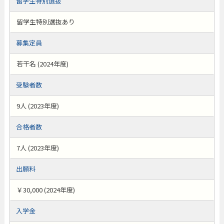
留学生特別選抜
留学生特別選抜あり
募集定員
若干名 (2024年度)
受験者数
9人 (2023年度)
合格者数
7人 (2023年度)
出願料
￥30,000 (2024年度)
入学金