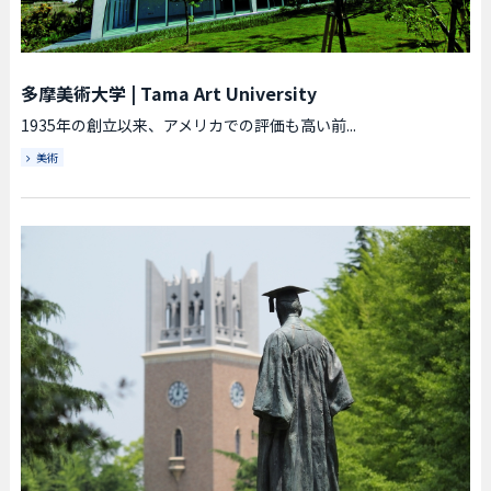
多摩美術大学
|
Tama Art University
1935年の創立以来、アメリカでの評価も高い前...
美術