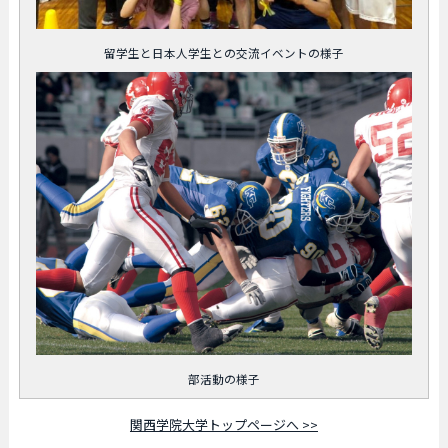
留学生と日本人学生との交流イベントの様子
部活動の様子
関西学院大学トップページへ >>