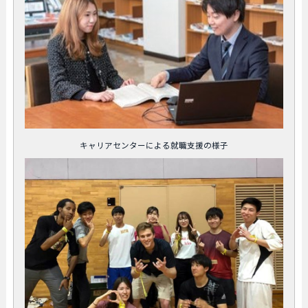
キャリアセンターによる就職支援の様子