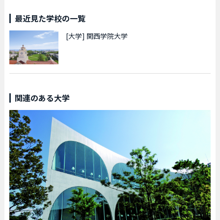
最近見た学校の一覧
[大学]
関西学院大学
関連のある大学