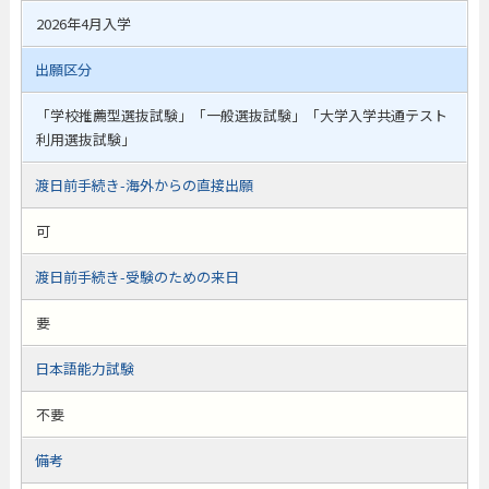
2026年4月入学
出願区分
「学校推薦型選抜試験」「一般選抜試験」「大学入学共通テスト
利用選抜試験」
渡日前手続き-海外からの直接出願
可
渡日前手続き-受験のための来日
要
日本語能力試験
不要
備考