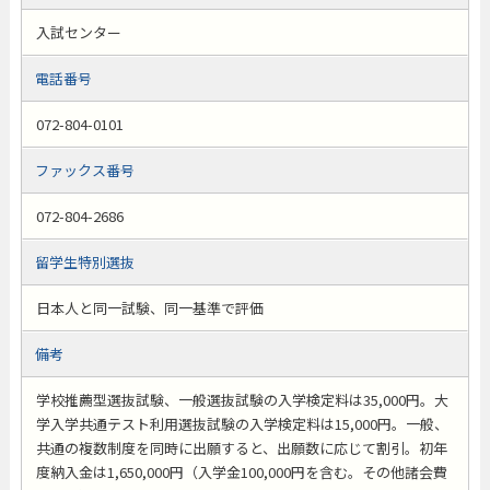
入試センター
電話番号
072-804-0101
ファックス番号
072-804-2686
留学生特別選抜
日本人と同一試験、同一基準で評価
備考
学校推薦型選抜試験、一般選抜試験の入学検定料は35,000円。大
学入学共通テスト利用選抜試験の入学検定料は15,000円。一般、
共通の複数制度を同時に出願すると、出願数に応じて割引。初年
度納入金は1,650,000円（入学金100,000円を含む。その他諸会費