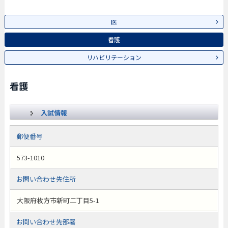
医
看護
リハビリテーション
看護
入試情報
郵便番号
573-1010
お問い合わせ先住所
大阪府枚方市新町二丁目5-1
お問い合わせ先部署