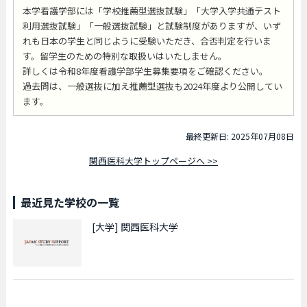
本学看護学部には「学校推薦型選抜試験」「大学入学共通テスト
利用選抜試験」「一般選抜試験」と試験制度がありますが、いず
れも日本の学生と同じように受験いただき、合否判定を行いま
す。留学生のための特別な取扱いはいたしません。
詳しくは令和8年度看護学部学生募集要項をご確認ください。
過去問は、一般選抜に加え推薦型選抜も2024年度より公開してい
ます。
最終更新日: 2025年07月08日
関西医科大学トップページへ >>
最近見た学校の一覧
[大学]
関西医科大学