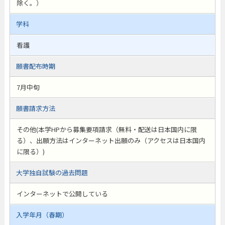
除く。）
学科
看護
願書配布時期
7月中旬
願書請求方法
その他(本学HPから募集要項請求（無料・配送は日本国内に限
る）、出願方法はインターネット出願のみ（アクセスは日本国内
に限る）)
大学独自試験の過去問題
インターネットで公開している
入学年月（春期）