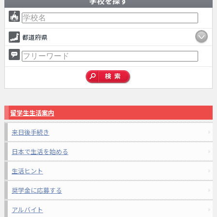
学校を探す
都道府県
留学生生活案内
来日後手続き
日本で生活を始める
生活ヒント
奨学金に応募する
アルバイト