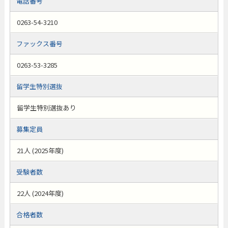
電話番号
0263-54-3210
ファックス番号
0263-53-3285
留学生特別選抜
留学生特別選抜あり
募集定員
21人 (2025年度)
受験者数
22人 (2024年度)
合格者数