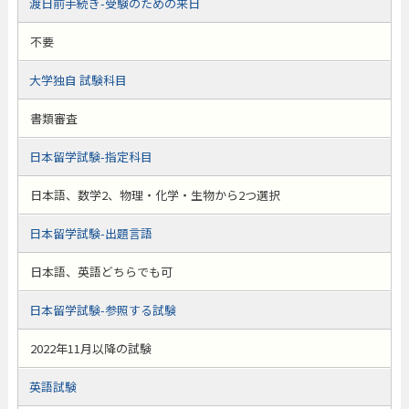
渡日前手続き-受験のための来日
不要
大学独自 試験科目
書類審査
日本留学試験-指定科目
日本語、数学2、物理・化学・生物から2つ選択
日本留学試験-出題言語
日本語、英語どちらでも可
日本留学試験-参照する試験
2022年11月以降の試験
英語試験