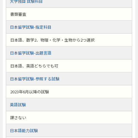
大学独自 試験科目
書類審査
日本留学試験-指定科目
日本語、数学2、物理・化学・生物から2つ選択
日本留学試験-出題言語
日本語、英語どちらでも可
日本留学試験-参照する試験
2023年6月以降の試験
英語試験
課さない
日本語能力試験