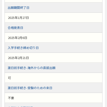
出願期間終了日
2025年1月27日
合格発表日
2025年2月6日
入学手続き締め切り日
2025年2月21日
渡日前手続き-海外からの直接出願
可
渡日前手続き-受験のための来日
不要