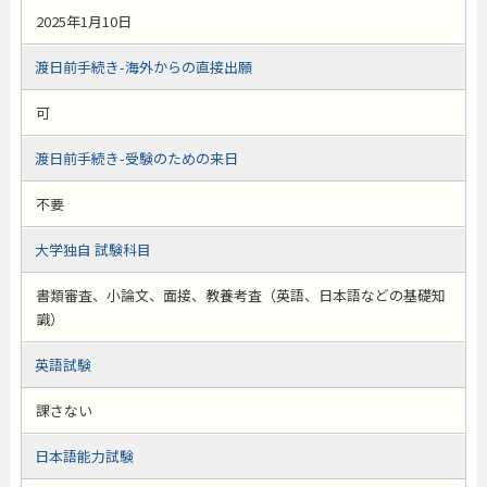
2025年1月10日
渡日前手続き-海外からの直接出願
可
渡日前手続き-受験のための来日
不要
大学独自 試験科目
書類審査、小論文、面接、教養考査（英語、日本語などの基礎知
識）
英語試験
課さない
日本語能力試験