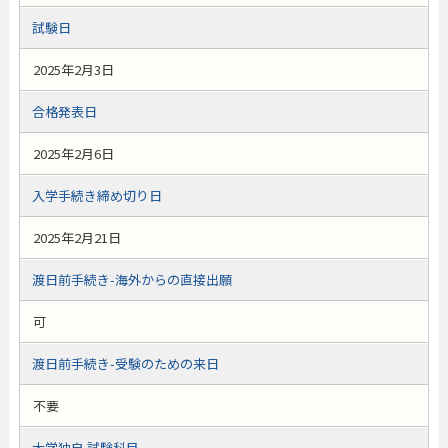
試験日
2025年2月3日
合格発表日
2025年2月6日
入学手続き締め切り日
2025年2月21日
渡日前手続き-海外からの直接出願
可
渡日前手続き-受験のための来日
不要
大学独自 試験科目