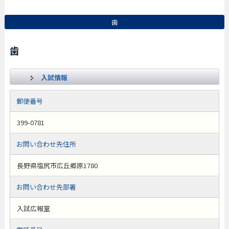
歯
歯
入試情報
郵便番号
399-0781
お問い合わせ先住所
長野県塩尻市広丘郷原1780
お問い合わせ先部署
入試広報室