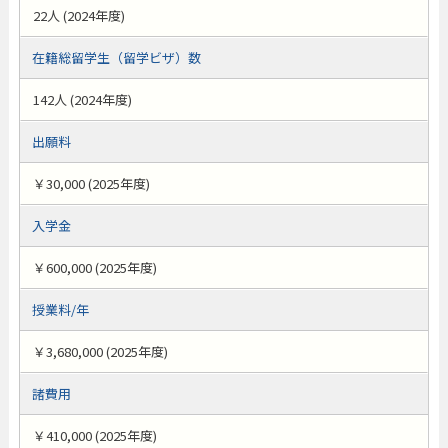
22人 (2024年度)
在籍総留学生（留学ビザ）数
142人 (2024年度)
出願料
￥30,000 (2025年度)
入学金
￥600,000 (2025年度)
授業料/年
￥3,680,000 (2025年度)
諸費用
￥410,000 (2025年度)