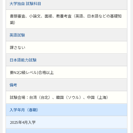
大学独自 試験科目
書類審査、小論文、面接、教養考査（英語、日本語などの基礎知
識）
英語試験
課さない
日本語能力試験
要N2(2級レベル)合格以上
備考
試験会場：台湾（台北）、韓国（ソウル）、中国（上海）
入学年月（春期）
2025年4月入学