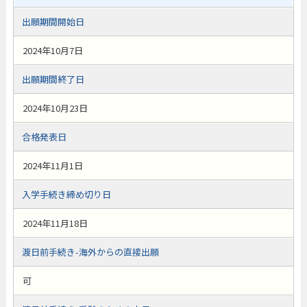
出願期間開始日
2024年10月7日
出願期間終了日
2024年10月23日
合格発表日
2024年11月1日
入学手続き締め切り日
2024年11月18日
渡日前手続き-海外からの直接出願
可