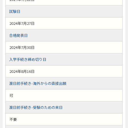
試験日
2024年7月27日
合格発表日
2024年7月30日
入学手続き締め切り日
2024年8月16日
渡日前手続き-海外からの直接出願
可
渡日前手続き-受験のための来日
不要