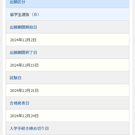
出願区分
留学生選抜（Ｂ）
出願期間開始日
2024年12月2日
出願期間終了日
2024年12月15日
試験日
2024年12月21日
合格発表日
2024年12月24日
入学手続き締め切り日