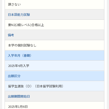
課さない
日本語能力試験
要N2(2級レベル)合格以上
備考
本学の個別試験なし
入学年月（春期）
2025年4月入学
出願区分
留学生選抜（Ｄ）〔日本留学試験利用〕
出願期間開始日
2025年1月6日