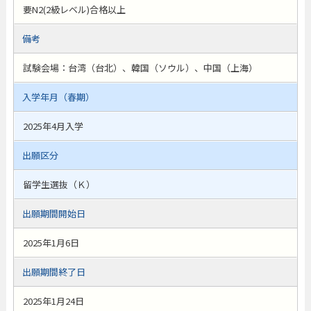
要N2(2級レベル)合格以上
備考
試験会場：台湾（台北）、韓国（ソウル）、中国（上海）
入学年月（春期）
2025年4月入学
出願区分
留学生選抜（Ｋ）
出願期間開始日
2025年1月6日
出願期間終了日
2025年1月24日