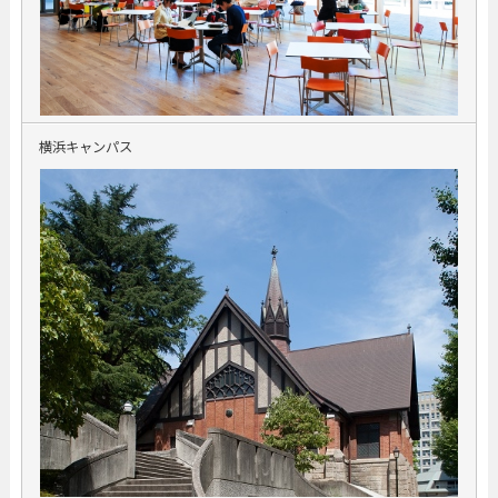
横浜キャンパス