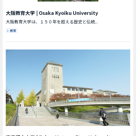
大阪教育大学
|
Osaka Kyoiku University
大阪教育大学は、１５０年を超える歴史と伝統...
教育