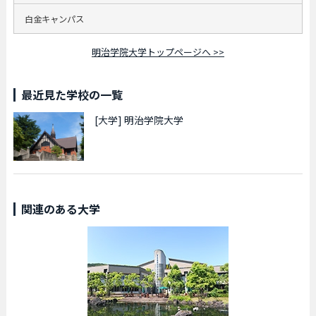
白金キャンパス
明治学院大学トップページへ >>
最近見た学校の一覧
[大学]
明治学院大学
関連のある大学