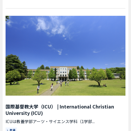
国際基督教大学（ICU）
|
International Christian
University (ICU)
ICUは教養学部アーツ・サイエンス学科（1学部...
教養