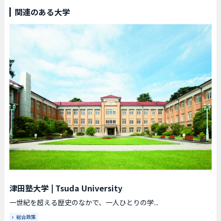
関連のある大学
津田塾大学
|
Tsuda University
一世紀を超える歴史のなかで、一人ひとりの学...
総合政策