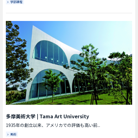
学部課程
多摩美術大学
|
Tama Art University
1935年の創立以来、アメリカでの評価も高い前...
美術