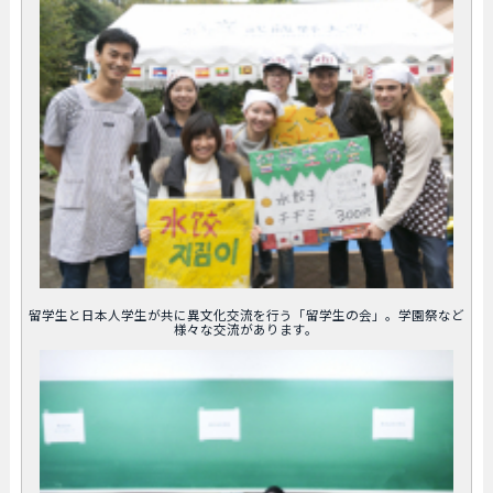
留学生と日本人学生が共に異文化交流を行う「留学生の会」。学園祭など
様々な交流があります。