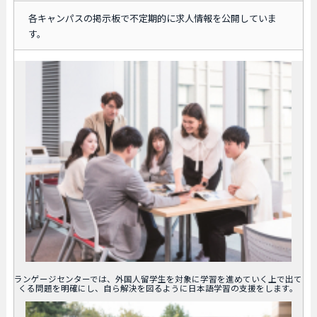
各キャンパスの掲示板で不定期的に求人情報を公開していま
す。
ランゲージセンターでは、外国人留学生を対象に学習を進めていく上で出て
くる問題を明確にし、自ら解決を図るように日本語学習の支援をします。