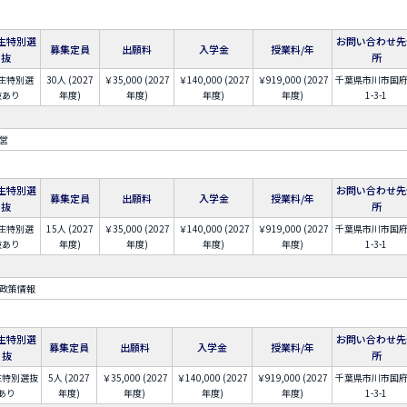
生特別選
お問い合わせ先
募集定員
出願料
入学金
授業料/年
抜
所
生特別選
30人 (2027
￥35,000 (2027
￥140,000 (2027
￥919,000 (2027
千葉県市川市国
抜あり
年度)
年度)
年度)
年度)
1-3-1
営
生特別選
お問い合わせ先
募集定員
出願料
入学金
授業料/年
抜
所
生特別選
15人 (2027
￥35,000 (2027
￥140,000 (2027
￥919,000 (2027
千葉県市川市国
抜あり
年度)
年度)
年度)
年度)
1-3-1
政策情報
生特別選
お問い合わせ先
募集定員
出願料
入学金
授業料/年
抜
所
生特別選抜
5人 (2027
￥35,000 (2027
￥140,000 (2027
￥919,000 (2027
千葉県市川市国
あり
年度)
年度)
年度)
年度)
1-3-1