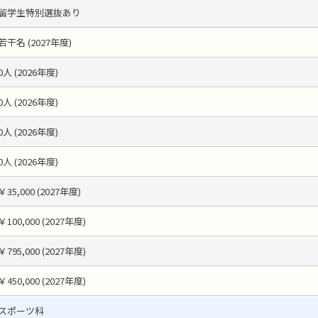
留学生特別選抜あり
若干名 (2027年度)
0人 (2026年度)
0人 (2026年度)
0人 (2026年度)
0人 (2026年度)
￥35,000 (2027年度)
￥100,000 (2027年度)
￥795,000 (2027年度)
￥450,000 (2027年度)
スポーツ科