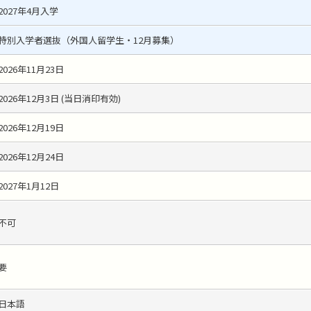
2027年4月入学
特別入学者選抜（外国人留学生・12月募集）
2026年11月23日
2026年12月3日 (当日消印有効)
2026年12月19日
2026年12月24日
2027年1月12日
不可
要
日本語