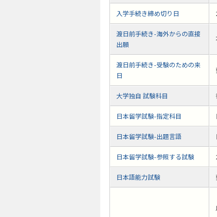
入学手続き締め切り日
渡日前手続き-海外からの直接
出願
渡日前手続き-受験のための来
日
大学独自 試験科目
日本留学試験-指定科目
日本留学試験-出題言語
日本留学試験-参照する試験
日本語能力試験