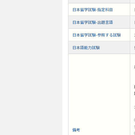
日本留学試験-指定科目
日本留学試験-出題言語
日本留学試験-参照する試験
日本語能力試験
備考