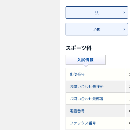
法
心理
スポーツ科
郵便番号
お問い合わせ先住所
お問い合わせ先部署
電話番号
ファックス番号