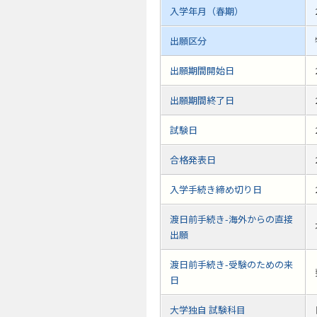
入学年月（春期）
出願区分
出願期間開始日
出願期間終了日
試験日
合格発表日
入学手続き締め切り日
渡日前手続き-海外からの直接
出願
渡日前手続き-受験のための来
日
大学独自 試験科目