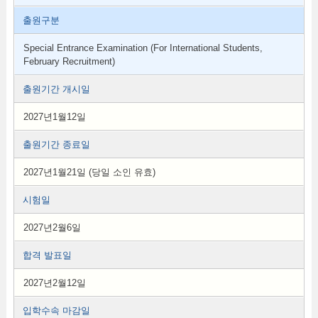
출원구분
Special Entrance Examination (For International Students,
February Recruitment)
출원기간 개시일
2027년1월12일
출원기간 종료일
2027년1월21일 (당일 소인 유효)
시험일
2027년2월6일
합격 발표일
2027년2월12일
입학수속 마감일