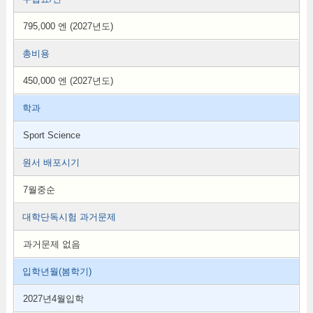
795,000 엔 (2027년도)
총비용
450,000 엔 (2027년도)
학과
Sport Science
원서 배포시기
7월중순
대학단독시험 과거문제
과거문제 없음
입학년월(봄학기)
2027년4월입학