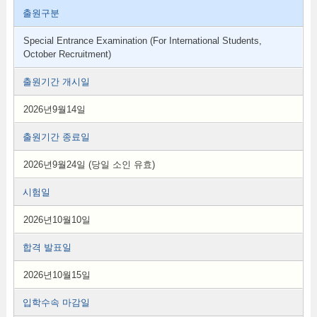
출원구분
Special Entrance Examination (For International Students,
October Recruitment)
출원기간 개시일
2026년9월14일
출원기간 종료일
2026년9월24일 (당일 소인 유효)
시험일
2026년10월10일
합격 발표일
2026년10월15일
입학수속 마감일