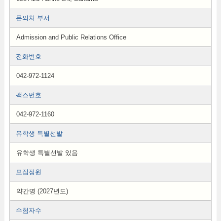
문의처 부서
Admission and Public Relations Office
전화번호
042-972-1124
팩스번호
042-972-1160
유학생 특별선발
유학생 특별선발 있음
모집정원
약간명 (2027년도)
수험자수