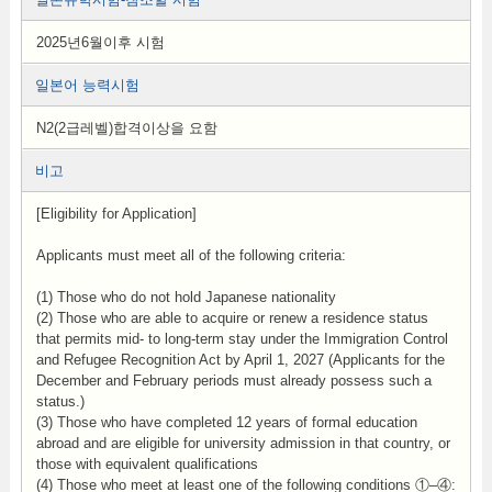
2025년6월이후 시험
일본어 능력시험
N2(2급레벨)합격이상을 요함
비고
[Eligibility for Application]
Applicants must meet all of the following criteria:
(1) Those who do not hold Japanese nationality
(2) Those who are able to acquire or renew a residence status
that permits mid- to long-term stay under the Immigration Control
and Refugee Recognition Act by April 1, 2027 (Applicants for the
December and February periods must already possess such a
status.)
(3) Those who have completed 12 years of formal education
abroad and are eligible for university admission in that country, or
those with equivalent qualifications
(4) Those who meet at least one of the following conditions ①–④: