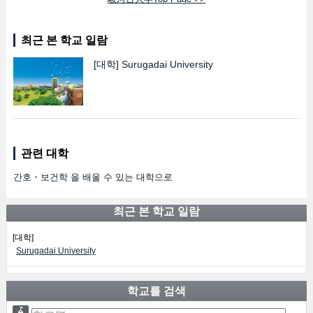
최근 본 학교 일람
[대학]
Surugadai University
관련 대학
간호・보건학 을 배울 수 있는 대학으로
최근 본 학교 일람
[대학]
Surugadai University
학교를 검색