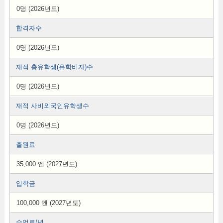
0명 (2026년도)
합격자수
0명 (2026년도)
재적 총유학생(유학비자)수
0명 (2026년도)
재적 사비외국인유학생수
0명 (2026년도)
출원료
35,000 엔 (2027년도)
입학금
100,000 엔 (2027년도)
수업료/년