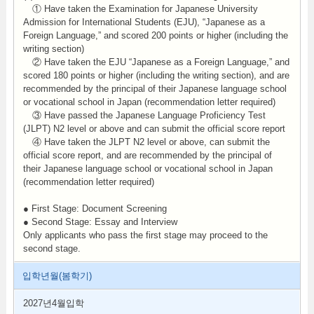
① Have taken the Examination for Japanese University
Admission for International Students (EJU), “Japanese as a
Foreign Language,” and scored 200 points or higher (including the
writing section)
② Have taken the EJU “Japanese as a Foreign Language,” and
scored 180 points or higher (including the writing section), and are
recommended by the principal of their Japanese language school
or vocational school in Japan (recommendation letter required)
③ Have passed the Japanese Language Proficiency Test
(JLPT) N2 level or above and can submit the official score report
④ Have taken the JLPT N2 level or above, can submit the
official score report, and are recommended by the principal of
their Japanese language school or vocational school in Japan
(recommendation letter required)
● First Stage: Document Screening
● Second Stage: Essay and Interview
Only applicants who pass the first stage may proceed to the
second stage.
입학년월(봄학기)
2027년4월입학