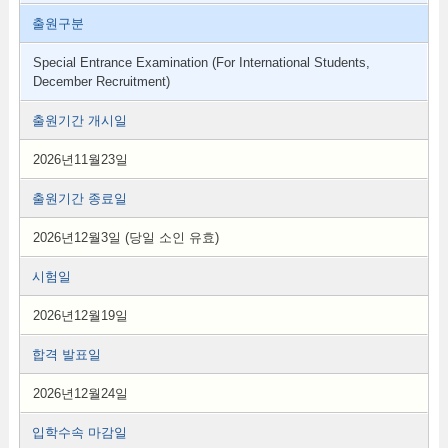
출원구분
Special Entrance Examination (For International Students,
December Recruitment)
출원기간 개시일
2026년11월23일
출원기간 종료일
2026년12월3일 (당일 소인 유효)
시험일
2026년12월19일
합격 발표일
2026년12월24일
입학수속 마감일