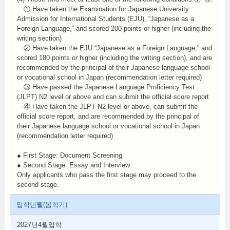
① Have taken the Examination for Japanese University
Admission for International Students (EJU), “Japanese as a
Foreign Language,” and scored 200 points or higher (including the
writing section)
② Have taken the EJU “Japanese as a Foreign Language,” and
scored 180 points or higher (including the writing section), and are
recommended by the principal of their Japanese language school
or vocational school in Japan (recommendation letter required)
③ Have passed the Japanese Language Proficiency Test
(JLPT) N2 level or above and can submit the official score report
④ Have taken the JLPT N2 level or above, can submit the
official score report, and are recommended by the principal of
their Japanese language school or vocational school in Japan
(recommendation letter required)
● First Stage: Document Screening
● Second Stage: Essay and Interview
Only applicants who pass the first stage may proceed to the
second stage.
입학년월(봄학기)
2027년4월입학