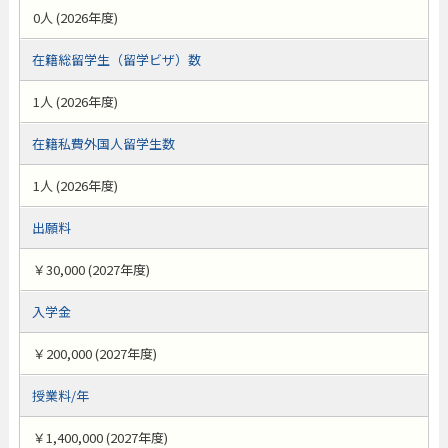
0人 (2026年度)
在籍総留学生（留学ビザ）数
1人 (2026年度)
在籍私費外国人留学生数
1人 (2026年度)
出願料
￥30,000 (2027年度)
入学金
￥200,000 (2027年度)
授業料/年
￥1,400,000 (2027年度)