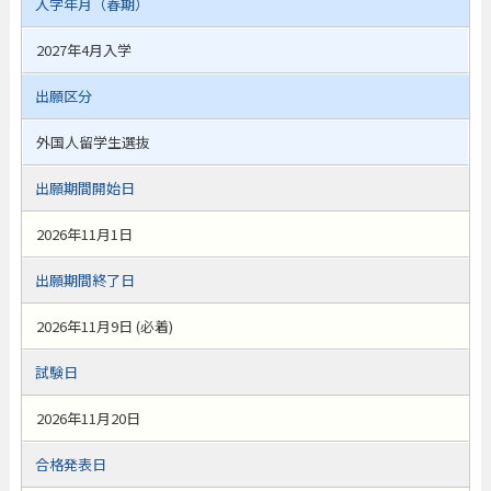
入学年月（春期）
2027年4月入学
出願区分
外国人留学生選抜
出願期間開始日
2026年11月1日
出願期間終了日
2026年11月9日 (必着)
試験日
2026年11月20日
合格発表日