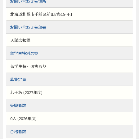
お問い合わせ先住所
北海道札幌市手稲区前田7条15-4-1
お問い合わせ先部署
入試広報課
留学生特別選抜
留学生特別選抜あり
募集定員
若干名 (2027年度)
受験者数
0人 (2026年度)
合格者数