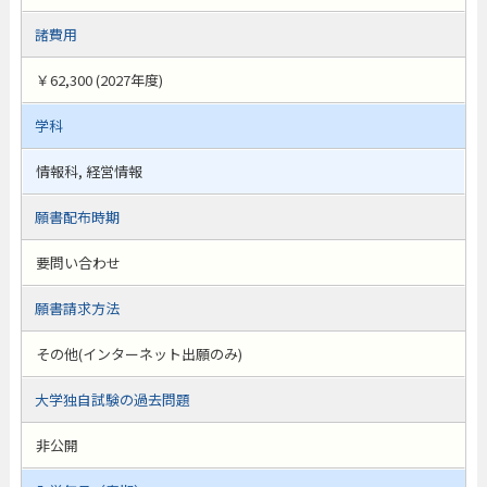
諸費用
￥62,300 (2027年度)
学科
情報科, 経営情報
願書配布時期
要問い合わせ
願書請求方法
その他(インターネット出願のみ)
大学独自試験の過去問題
非公開