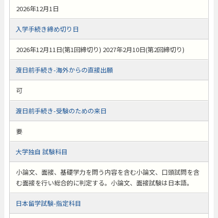
2026年12月1日
入学手続き締め切り日
2026年12月11日(第1回締切り) 2027年2月10日(第2回締切り)
渡日前手続き-海外からの直接出願
可
渡日前手続き-受験のための来日
要
大学独自 試験科目
小論文、面接、基礎学力を問う内容を含む小論文、口頭試問を含
む面接を行い総合的に判定する。小論文、面接試験は日本語。
日本留学試験-指定科目