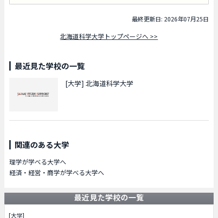
最終更新日: 2026年07月25日
北海道科学大学トップページへ >>
最近見た学校の一覧
[大学]
北海道科学大学
関連のある大学
理学が学べる大学へ
経済・経営・商学が学べる大学へ
最近見た学校の一覧
[大学]