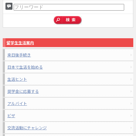
留学生生活案内
来日後手続き
日本で生活を始める
生活ヒント
奨学金に応募する
アルバイト
ビザ
交流活動にチャレンジ