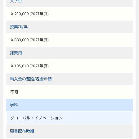
入学金
￥230,000 (2027年度)
授業料/年
￥880,000 (2027年度)
諸費用
￥195,010 (2027年度)
納入金の遅延/返金申請
不可
学科
グローバル・イノベーション
願書配布時期