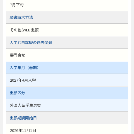
7月下旬
願書請求方法
その他(WEB出願)
大学独自試験の過去問題
要問合せ
入学年月（春期）
2027年4月入学
出願区分
外国人留学生選抜
出願期間開始日
2026年11月1日