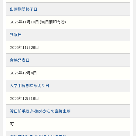
出願期間終了日
2026年11月10日 (当日消印有効)
試験日
2026年11月28日
合格発表日
2026年12月4日
入学手続き締め切り日
2026年12月18日
渡日前手続き-海外からの直接出願
可