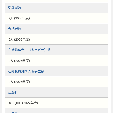
受験者数
2人 (2026年度)
合格者数
2人 (2026年度)
在籍総留学生（留学ビザ）数
2人 (2026年度)
在籍私費外国人留学生数
2人 (2026年度)
出願料
￥30,000 (2027年度)