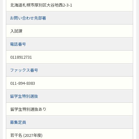
北海道札幌市厚別区大谷地西2-3-1
お問い合わせ先部署
入試課
電話番号
0118912731
ファックス番号
011-894-8383
留学生特別選抜
留学生特別選抜あり
募集定員
若干名 (2027年度)