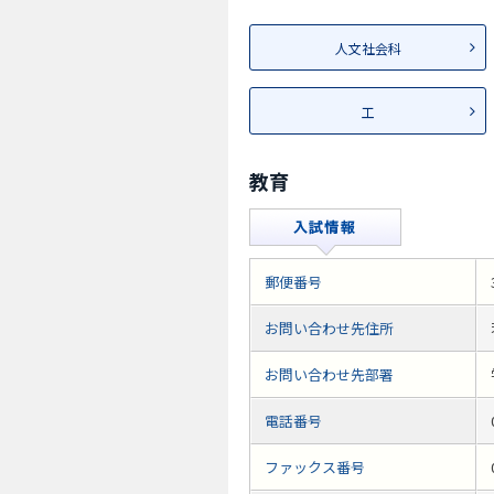
人文社会科
工
教育
郵便番号
お問い合わせ先住所
お問い合わせ先部署
電話番号
ファックス番号