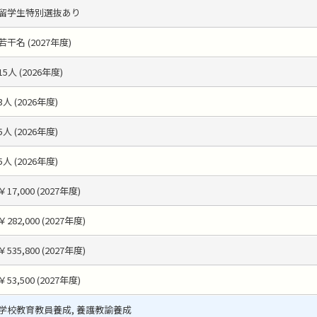
留学生特別選抜あり
若干名 (2027年度)
15人 (2026年度)
3人 (2026年度)
5人 (2026年度)
5人 (2026年度)
￥17,000 (2027年度)
￥282,000 (2027年度)
￥535,800 (2027年度)
￥53,500 (2027年度)
学校教育教員養成, 養護教諭養成