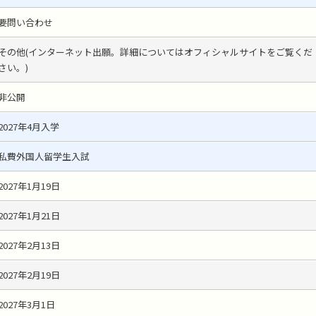
要問い合わせ
その他(インターネット出願。詳細についてはオフィシャルサイトをご覧くだ
さい。)
非公開
2027年4月入学
私費外国人留学生入試
2027年1月19日
2027年1月21日
2027年2月13日
2027年2月19日
2027年3月1日