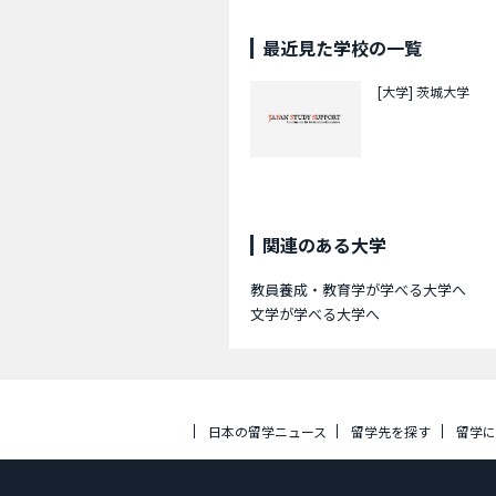
最近見た学校の一覧
[大学]
茨城大学
関連のある大学
教員養成・教育学が学べる大学へ
文学が学べる大学へ
日本の留学ニュース
留学先を探す
留学