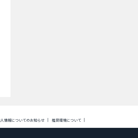
個人情報についてのお知らせ
推奨環境について