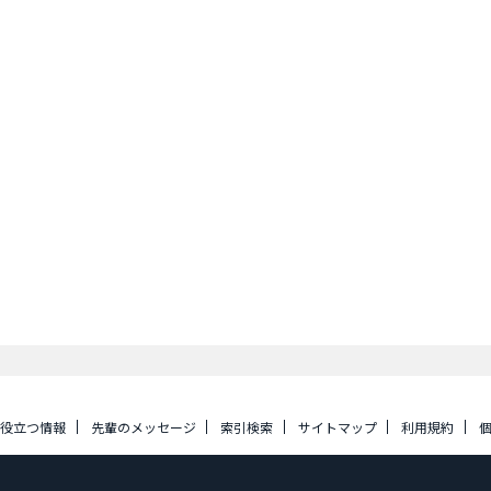
に役立つ情報
先輩のメッセージ
索引検索
サイトマップ
利用規約