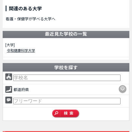
関連のある大学
看護・保健学が学べる大学へ
最近見た学校の一覧
[大学]
令和健康科学大学
学校を探す
都道府県