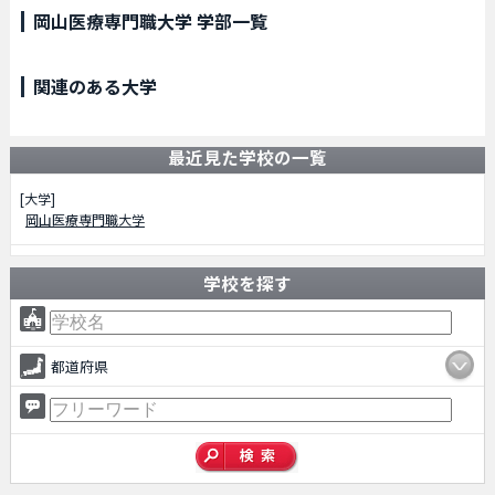
岡山医療専門職大学 学部一覧
関連のある大学
最近見た学校の一覧
[大学]
岡山医療専門職大学
学校を探す
都道府県