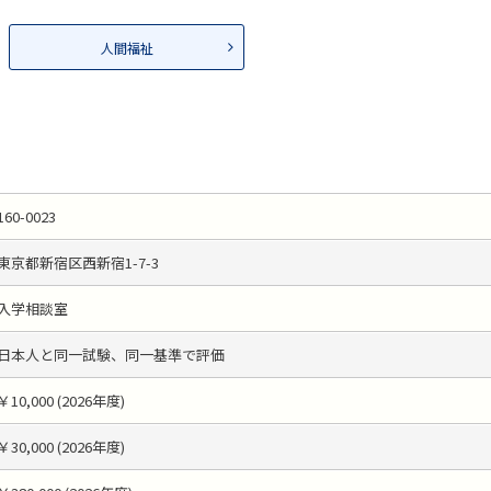
人間福祉
160-0023
東京都新宿区西新宿1-7-3
入学相談室
日本人と同一試験、同一基準で評価
￥10,000 (2026年度)
￥30,000 (2026年度)