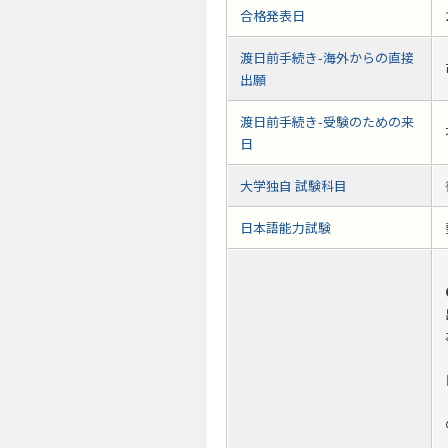
合格発表日
渡日前手続き-海外からの直接
出願
渡日前手続き-受験のための来
日
大学独自 試験科目
日本語能力試験