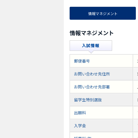
情報マネジメント
情報マネジメント
郵便番号
お問い合わせ先住所
お問い合わせ先部署
留学生特別選抜
出願料
入学金