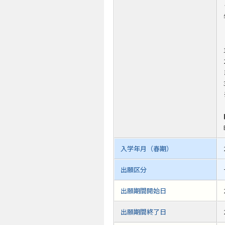
入学年月（春期）
出願区分
出願期間開始日
出願期間終了日