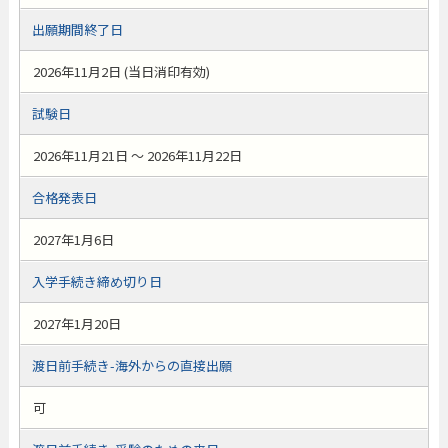
出願期間終了日
2026年11月2日 (当日消印有効)
試験日
2026年11月21日 ～ 2026年11月22日
合格発表日
2027年1月6日
入学手続き締め切り日
2027年1月20日
渡日前手続き-海外からの直接出願
可