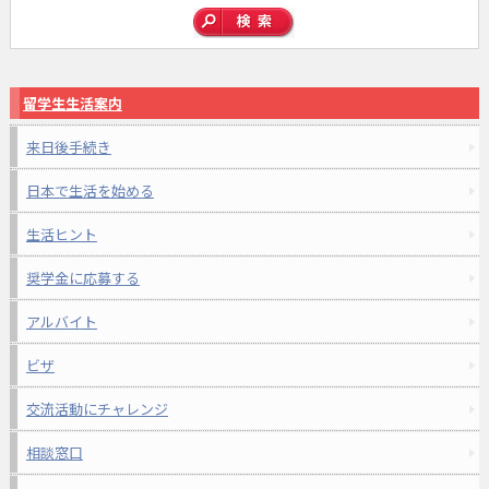
留学生生活案内
来日後手続き
日本で生活を始める
生活ヒント
奨学金に応募する
アルバイト
ビザ
交流活動にチャレンジ
相談窓口