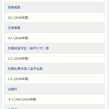
受験者数
0人 (2026年度)
合格者数
0人 (2026年度)
在籍総留学生（留学ビザ）数
1人 (2026年度)
在籍私費外国人留学生数
1人 (2026年度)
出願料
￥17,000 (2025年度)