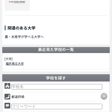
関連のある大学
農・水産学が学べる大学へ
最近見た学校の一覧
[大学]
福井県立大学
学校を探す
都道府県