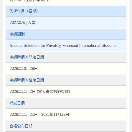
入學年月（春期）
2027年4月入學
申請類別
Special Selection for Privately Financed International Students
申請時期的開始日期
2026年10月26日
申請時期的結束日期
2026年11月2日 (當天寄達郵戳有效)
考試日期
2026年11月21日 - 2026年11月22日
合格公布日期