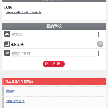
[大學]
Fukui Prefectural University
查詢學校
都道府縣
日本留學生生活咨詢
來日後
開始日本生活