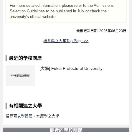
For more detailed information, please refer to the Admissions
Selection Guidelines to be published in July or check the
university's official website.
最後更新日期: 2026年06月23日
福井県立大学Top Page >>
最近的學校閱歷
[大學]
Fukui Prefectural University
有相關連之大學
搜尋可以學習農、水產學之大學
最近的學校閱歷