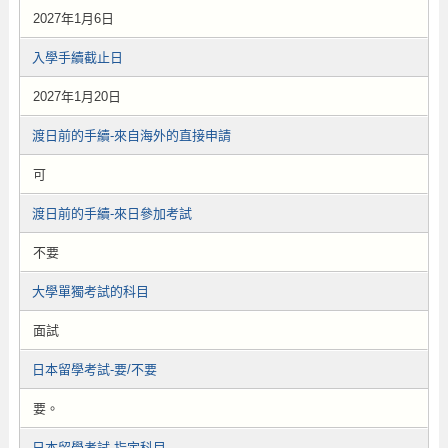
2027年1月6日
入學手續截止日
2027年1月20日
渡日前的手續-來自海外的直接申請
可
渡日前的手續-來日參加考試
不要
大學單獨考試的科目
面試
日本留學考試-要/不要
要。
日本留學考試-指定科目