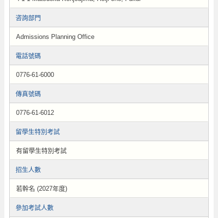
咨詢部門
Admissions Planning Office
電話號碼
0776-61-6000
傳真號碼
0776-61-6012
留學生特別考試
有留學生特別考試
招生人數
若幹名 (2027年度)
參加考試人數