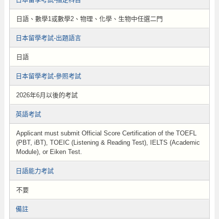
日語、數學1或數學2、物理、化學、生物中任選二門
日本留學考試-出題語言
日語
日本留學考試-參照考試
2026年6月以後的考試
英語考試
Applicant must submit Official Score Certification of the TOEFL
(PBT, iBT), TOEIC (Listening & Reading Test), IELTS (Academic
Module), or Eiken Test.
日語能力考試
不要
備註