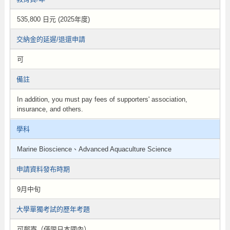
535,800 日元 (2025年度)
交納金的延遲/退還申請
可
備註
In addition, you must pay fees of supporters' association,
insurance, and others.
學科
Marine Bioscience、Advanced Aquaculture Science
申請資料發布時期
9月中旬
大學單獨考試的歷年考題
可郵寄（僅限日本國內）