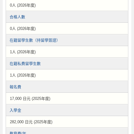
0人 (2026年度)
合格人數
0人 (2026年度)
在籍留學生數（持留學簽證）
1人 (2026年度)
在籍私費留學生數
1人 (2026年度)
報名費
17,000 日元 (2025年度)
入學金
282,000 日元 (2025年度)
教育費/年