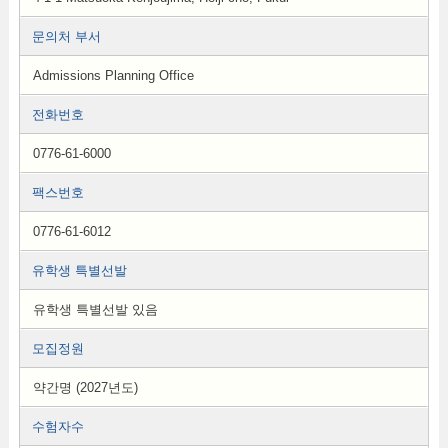
문의처 부서
Admissions Planning Office
전화번호
0776-61-6000
팩스번호
0776-61-6012
유학생 특별선발
유학생 특별선발 있음
모집정원
약간명 (2027년도)
수험자수