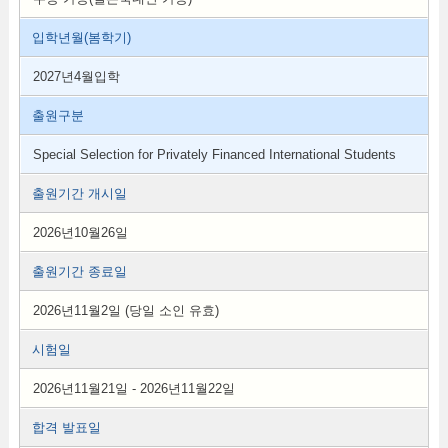
입학년월(봄학기)
2027년4월입학
출원구분
Special Selection for Privately Financed International Students
출원기간 개시일
2026년10월26일
출원기간 종료일
2026년11월2일 (당일 소인 유효)
시험일
2026년11월21일 - 2026년11월22일
합격 발표일