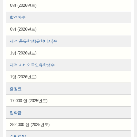
0명 (2026년도)
합격자수
0명 (2026년도)
재적 총유학생(유학비자)수
1명 (2026년도)
재적 사비외국인유학생수
1명 (2026년도)
출원료
17,000 엔 (2025년도)
입학금
282,000 엔 (2025년도)
수업료/년