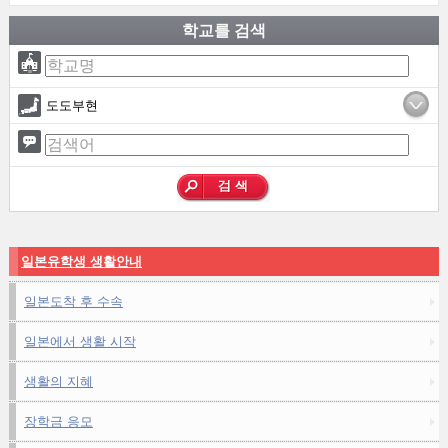
학교를 검색
도도부현
일본유학생 생활안내
일본도착 후 수속
일본에서 생활 시작
생활의 지혜
장학금 응모