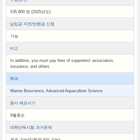
535,800 엔 (2025년도)
납입금 지연/반환금 신청
가능
비고
In addition, you must pay fees of supporters' association,
insurance, and others.
학과
Marine Bioscience, Advanced Aquaculture Science
원서 배포시기
9월중순
대학단독시험 과거문제
우송 가능(일본국내만 가능)