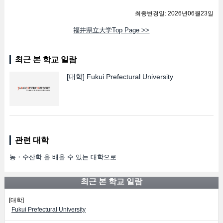
최종변경일: 2026년06월23일
福井県立大学Top Page >>
최근 본 학교 일람
[대학]
Fukui Prefectural University
관련 대학
농・수산학 을 배울 수 있는 대학으로
최근 본 학교 일람
[대학]
Fukui Prefectural University